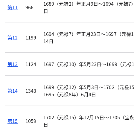
1689（元禄2）年正月9日～1694（元禄7
第11
966
日
1694（元禄7）年正月23日～1697（元禄
第12
1199
14日
第13
1124
1697（元禄10）年5月23日～1699（元禄
1699（元禄12）年5月3日～1702（元禄1
第14
1343
1695（元禄8年）6月4日
1702（元禄15）年12月15日～1705（宝
第15
1059
日