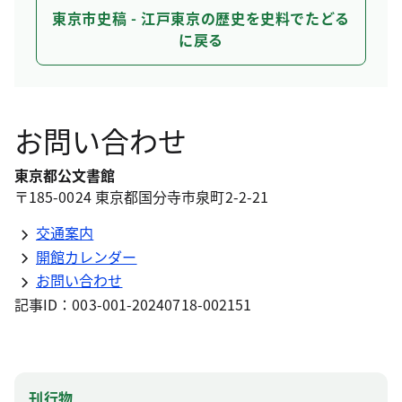
東京市史稿 - 江戸東京の歴史を史料でたどる
に戻る
お問い合わせ
東京都公文書館
〒185-0024 東京都国分寺市泉町2-2-21
交通案内
開館カレンダー
お問い合わせ
記事ID：003-001-20240718-002151
刊行物