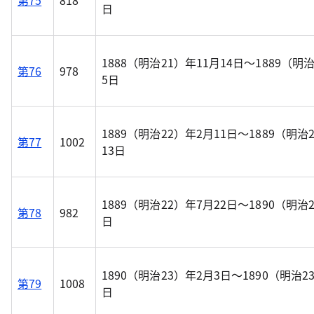
第75
818
日
1888（明治21）年11月14日～1889（明
第76
978
5日
1889（明治22）年2月11日～1889（明治
第77
1002
13日
1889（明治22）年7月22日～1890（明治
第78
982
日
1890（明治23）年2月3日～1890（明治2
第79
1008
日