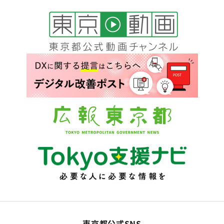
東京都公式SNS