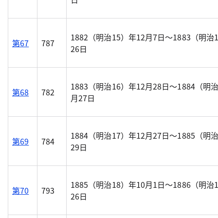
1882（明治15）年12月7日～1883（明治
第67
787
26日
1883（明治16）年12月28日～1884（明治
第68
782
月27日
1884（明治17）年12月27日～1885（明
第69
784
29日
1885（明治18）年10月1日～1886（明治
第70
793
26日