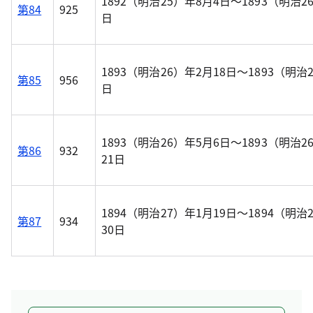
1892（明治25）年8月4日～1893（明治2
第84
925
日
1893（明治26）年2月18日～1893（明治
第85
956
日
1893（明治26）年5月6日～1893（明治2
第86
932
21日
1894（明治27）年1月19日～1894（明治
第87
934
30日