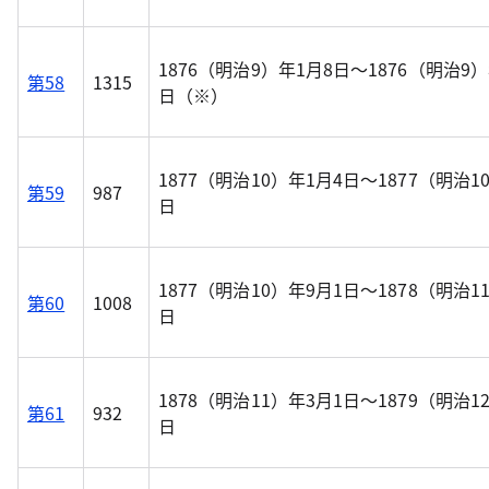
1876（明治9）年1月8日～1876（明治9）
第58
1315
日（※）
1877（明治10）年1月4日～1877（明治1
第59
987
日
1877（明治10）年9月1日～1878（明治1
第60
1008
日
1878（明治11）年3月1日～1879（明治1
第61
932
日