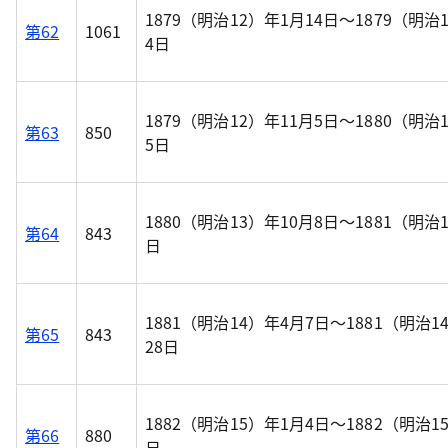
1879（明治12）年1月14日～1879（明治
第62
1061
4日
1879（明治12）年11月5日～1880（明治
第63
850
5日
1880（明治13）年10月8日～1881（明治
第64
843
日
1881（明治14）年4月7日～1881（明治1
第65
843
28日
1882（明治15）年1月4日～1882（明治1
第66
880
日