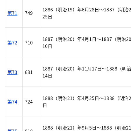
1886（明治19）年6月28日～1887（明治
第71
749
25日
1887（明治20）年4月1日～1887（明治2
第72
710
10日
1887（明治20）年11月17日～1888（明
第73
681
14日
1888（明治21）年4月25日～1888（明治
第74
724
日
1888（明治21）年9月5日～1888（明治2