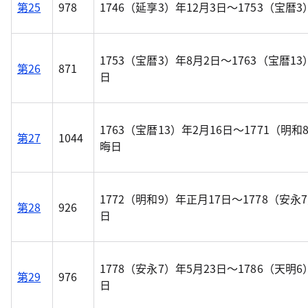
第25
978
1746（延享3）年12月3日～1753（宝暦3
1753（宝暦3）年8月2日～1763（宝暦13
第26
871
日
1763（宝暦13）年2月16日～1771（明和
第27
1044
晦日
1772（明和9）年正月17日～1778（安永7
第28
926
日
1778（安永7）年5月23日～1786（天明6
第29
976
日