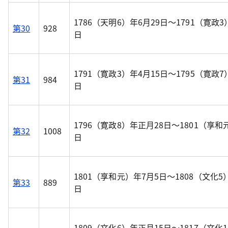
1786（天明6）年6月29日～1791（寛政3
第30
928
日
1791（寛政3）年4月15日～1795（寛政7
第31
984
日
1796（寛政8）年正月28日～1801（享和
第32
1008
日
1801（享和元）年7月5日～1808（文化5）
第33
889
日
1809（文化6）年正月15日～1817（文化