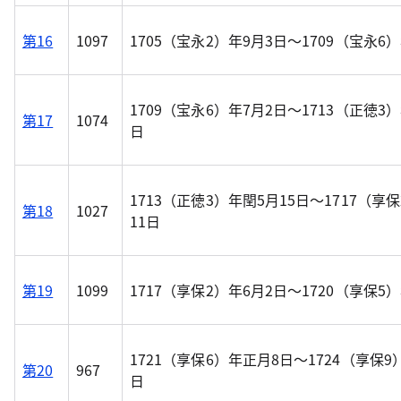
第16
1097
1705（宝永2）年9月3日～1709（宝永6）
1709（宝永6）年7月2日～1713（正徳3
第17
1074
日
1713（正徳3）年閏5月15日～1717（享
第18
1027
11日
第19
1099
1717（享保2）年6月2日～1720（享保5
1721（享保6）年正月8日～1724（享保9
第20
967
日