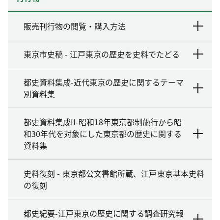
販売刊行物の閲覧・購入方法
東京市史稿 - 江戸東京の歴史を史料でたどる
都史資料集成-近代東京の歴史に関するテーマ
別資料集
都史資料集成II-昭和18年東京都制施行から昭
和30年代を対象にした東京都の歴史に関する
資料集
史料復刻 - 東京都公文書館所蔵、江戸東京基本史料
の復刻
都史紀要-江戸東京の歴史に関する調査研究報