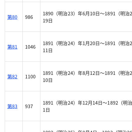
1890（明治23）年6月10日～1891（明治
第80
986
19日
1891（明治24）年1月20日～1891（明治
第81
1046
11日
1891（明治24）年8月12日～1891（明治
第82
1100
10日
1891（明治24）年12月14日～1892（明
第83
937
1日