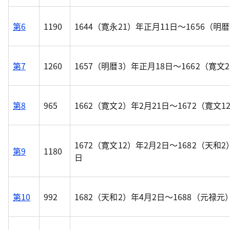
第6
1190
1644（寛永21）年正月11日～1656（明
第7
1260
1657（明暦3）年正月18日～1662（寛文
第8
965
1662（寛文2）年2月21日～1672（寛文
1672（寛文12）年2月2日～1682（天和2
第9
1180
日
第10
992
1682（天和2）年4月2日～1688（元禄元