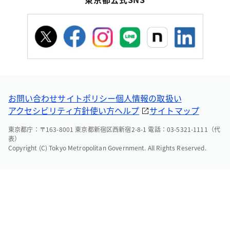
お問い合わせ
サイトポリシー
個人情報の取扱い
アクセシビリティ方針
使い方ヘルプ
サイトマップ
東京都庁：〒163-8001 東京都新宿区西新宿2-8-1 電話：03-5321-1111（代
表）
Copyright (C) Tokyo Metropolitan Government. All Rights Reserved.