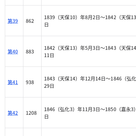
1839（天保10）年8月2日～1842（天保1
第39
862
日
1842（天保13）年5月3日～1843（天保1
第40
883
11日
1843（天保14）年12月14日～1846（弘
第41
938
29日
1846（弘化3）年11月3日～1850（嘉永3
第42
1208
日