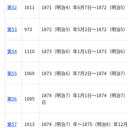
第52
1011
1871（明治4）年6月7日～1872（明治5）
第53
973
1872（明治5）年5月2日～1872（明治5）
第54
1110
1873（明治6）年1月1日～1873（明治6）
第55
1069
1873（明治6）年7月2日～1874（明治7）
1874（明治7）年1月1日～1874（明治7）
第56
1085
日
第57
1013
1874（明治7）年～1875（明治8）年12月