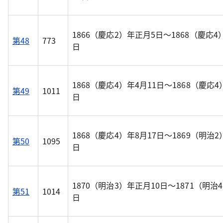
1866（慶応2）年正月5日～1868（慶応4
第48
773
日
1868（慶応4）年4月11日～1868（慶応4
第49
1011
日
1868（慶応4）年8月17日～1869（明治2
第50
1095
日
1870（明治3）年正月10日～1871（明治4
第51
1014
日