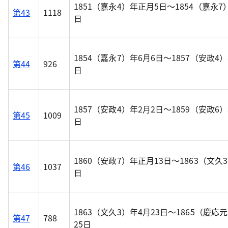
1851（嘉永4）年正月5日～1854（嘉永7
第43
1118
日
1854（嘉永7）年6月6日～1857（安政4
第44
926
日
1857（安政4）年2月2日～1859（安政6
第45
1009
日
1860（安政7）年正月13日～1863（文久3
第46
1037
日
1863（文久3）年4月23日～1865（慶応
第47
788
25日