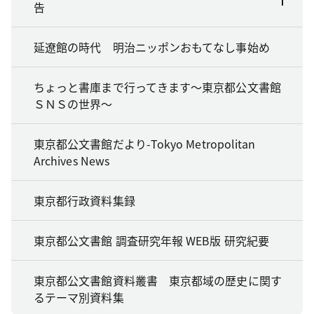
告
延遼館の時代 明治ニッポンおもてなし事始め
ちょっと書庫まで行ってきます～東京都公文書館
ＳＮＳの世界～
東京都公文書館だより-Tokyo Metropolitan
Archives News
東京都行政資料集録
東京都公文書館 調査研究年報 WEB版 研究紀要
東京都公文書館資料叢書 東京都域の歴史に関す
るテーマ別資料集