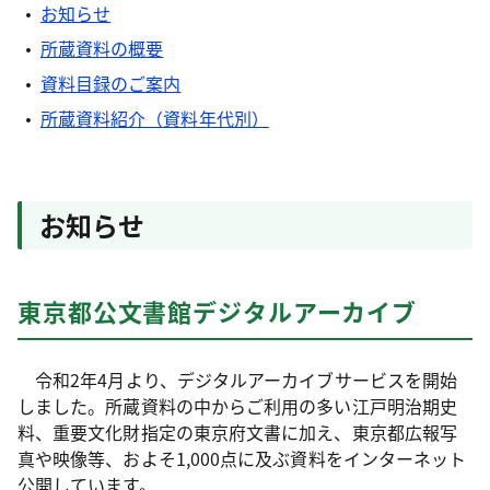
お知らせ
所蔵資料の概要
資料目録のご案内
所蔵資料紹介（資料年代別）
お知らせ
東京都公文書館デジタルアーカイブ
令和2年4月より、デジタルアーカイブサービスを開始
しました。所蔵資料の中からご利用の多い江戸明治期史
料、重要文化財指定の東京府文書に加え、東京都広報写
真や映像等、およそ1,000点に及ぶ資料をインターネット
公開しています。