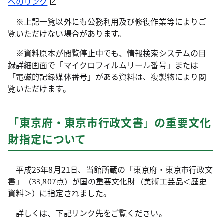
へのリンク
※上記一覧以外にも公務利用及び修復作業等によりご
覧いただけない場合があります。
※資料原本が閲覧停止中でも、情報検索システムの目
録詳細画面で「マイクロフィルムリール番号」または
「電磁的記録媒体番号」がある資料は、複製物により閲
覧いただけます。
「東京府・東京市行政文書」の重要文化
財指定について
平成26年8月21日、当館所蔵の「東京府・東京市行政文
書」（33,807点）が国の重要文化財（美術工芸品＜歴史
資料＞）に指定されました。
詳しくは、下記リンク先をご覧ください。