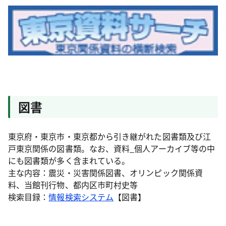
図書
東京府・東京市・東京都から引き継がれた図書類及び江
戸東京関係の図書類。なお、資料_個人アーカイブ等の中
にも図書類が多く含まれている。
主な内容：震災・災害関係図書、オリンピック関係資
料、当館刊行物、都内区市町村史等
検索目録：
情報検索システム
【図書】