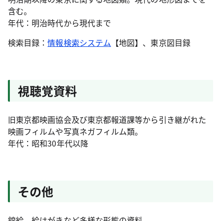
含む。
年代：明治時代から現代まで
検索目録：
情報検索システム
【地図】、東京図目録
視聴覚資料
旧東京都映画協会及び東京都報道課等から引き継がれた
映画フィルムや写真ネガフィルム類。
年代：昭和30年代以降
その他
錦絵、絵はがきなど多様な形態の資料