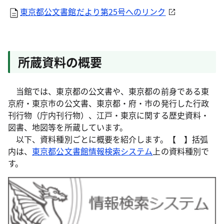
東京都公文書館だより第25号へのリンク
所蔵資料の概要
当館では、東京都の公文書や、東京都の前身である東
京府・東京市の公文書、東京都・府・市の発行した行政
刊行物（庁内刊行物）、江戸・東京に関する歴史資料・
図書、地図等を所蔵しています。
以下、資料種別ごとに概要を紹介します。【 】括弧
内は、
東京都公文書館情報検索システム
上の資料種別で
す。