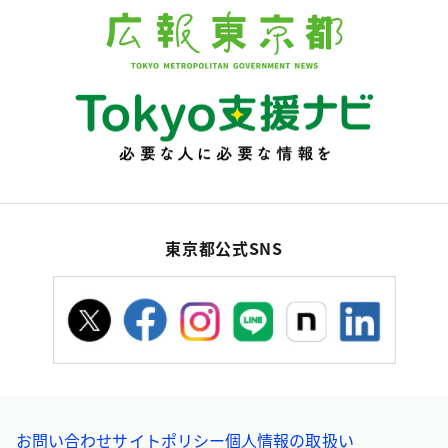
東京都公式SNS
お問い合わせ
サイトポリシー
個人情報の取扱い