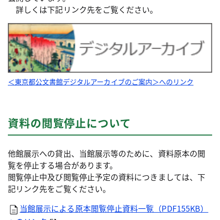
詳しくは下記リンク先をご覧ください。
＜東京都公文書館デジタルアーカイブのご案内＞へのリンク
資料の閲覧停止について
他館展示への貸出、当館展示等のために、資料原本の閲
覧を停止する場合があります。
閲覧停止中及び閲覧停止予定の資料につきましては、下
記リンク先をご覧ください。
当館展示による原本閲覧停止資料一覧（PDF155KB）