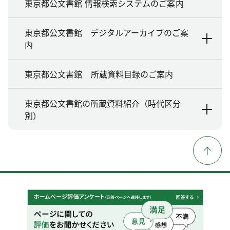
東京都公文書館 情報検索システムのご案内
東京都公文書館 デジタルアーカイブのご案
内
東京都公文書館 所蔵資料目録のご案内
東京都公文書館の所蔵資料紹介（時代区分
別）