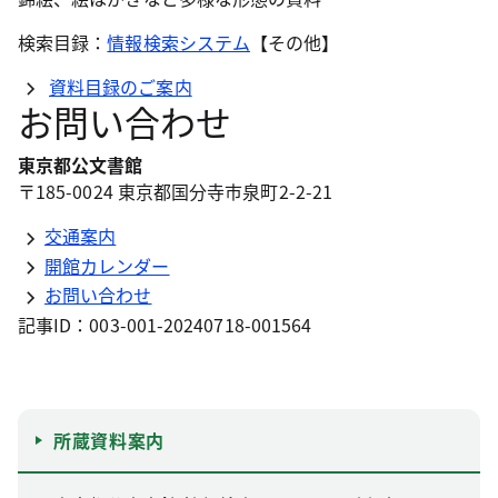
検索目録：
情報検索システム
【その他】
資料目録のご案内
お問い合わせ
東京都公文書館
〒185-0024 東京都国分寺市泉町2-2-21
交通案内
開館カレンダー
お問い合わせ
記事ID：003-001-20240718-001564
所蔵資料案内