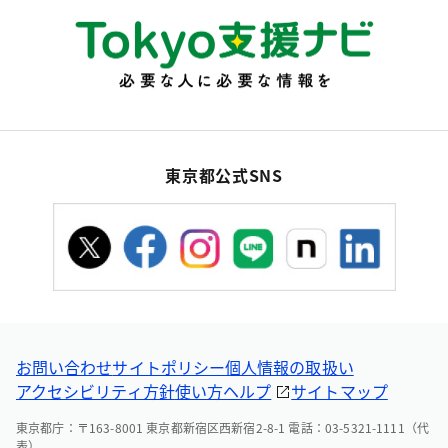
東京都公式SNS
お問い合わせ
サイトポリシー
個人情報の取扱い
アクセシビリティ方針
使い方ヘルプ
サイトマップ
東京都庁：〒163-8001 東京都新宿区西新宿2-8-1 電話：03-5321-1111（代
表）