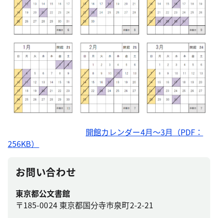
開館カレンダー4月～3月（PDF：
256KB）
お問い合わせ
東京都公文書館
〒185-0024 東京都国分寺市泉町2-2-21