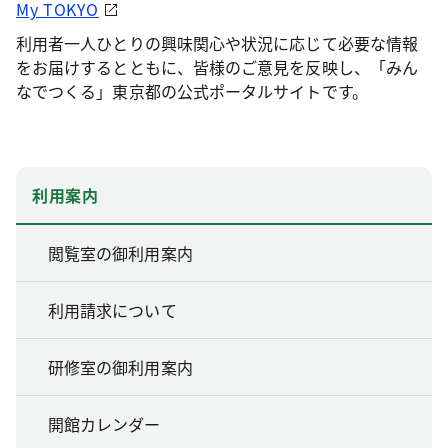
My TOKYO
利用者一人ひとりの興味関心や状況に応じて必要な情報
をお届けするとともに、皆様のご意見を反映し、「みん
なでつくる」東京都の公式ポータルサイトです。
利用案内
閲覧室の御利用案内
利用請求について
研修室の御利用案内
開館カレンダー