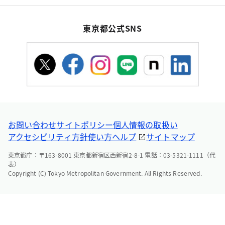
東京都公式SNS
お問い合わせ
サイトポリシー
個人情報の取扱い
アクセシビリティ方針
使い方ヘルプ
サイトマップ
東京都庁：〒163-8001 東京都新宿区西新宿2-8-1 電話：03-5321-1111（代
表）
Copyright (C) Tokyo Metropolitan Government. All Rights Reserved.