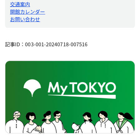
交通案内
開館カレンダー
お問い合わせ
記事ID：003-001-20240718-007516