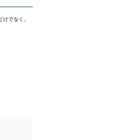
だけでなく、