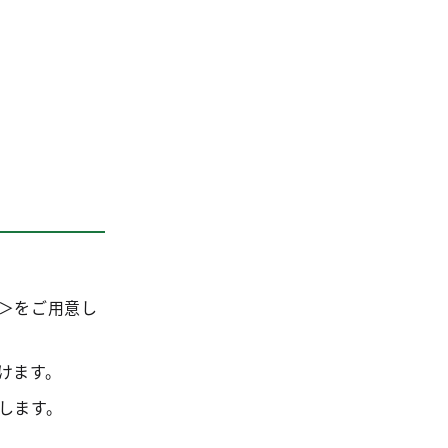
＞をご用意し
けます。
します。