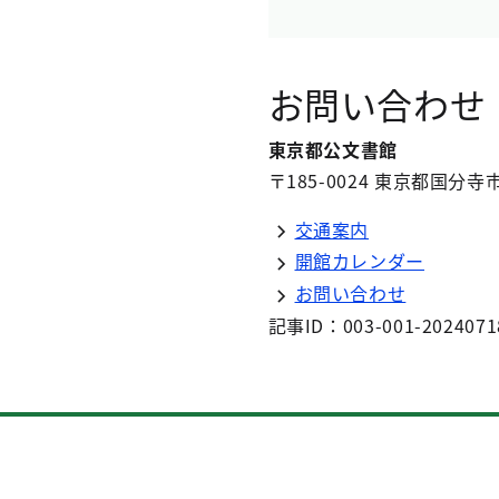
お問い合わせ
東京都公文書館
〒185-0024 東京都国分寺市
交通案内
開館カレンダー
お問い合わせ
記事ID：003-001-2024071