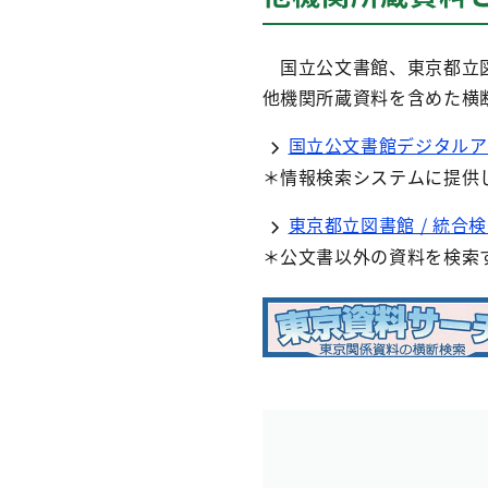
国立公文書館、東京都立図
他機関所蔵資料を含めた横
国立公文書館デジタルア
＊情報検索システムに提供
東京都立図書館 / 統合
＊公文書以外の資料を検索