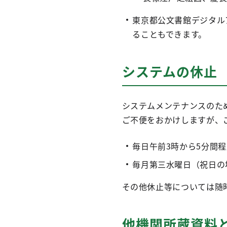
東京都公文書館デジタル
ることもできます。
システムの休止
システムメンテナンスのた
ご不便をおかけしますが、
毎日午前3時から5分間程
毎月第三水曜日（祝日の
その他休止等については随
他機関所蔵資料