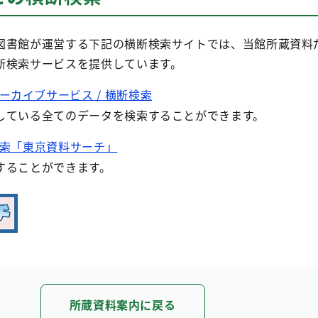
書館が運営する下記の横断検索サイトでは、当館所蔵資料
断検索サービスを提供しています。
ーカイブサービス / 横断検索
している全てのデータを検索することができます。
検索「東京資料サーチ」
することができます。
所蔵資料案内に戻る