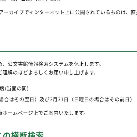
アーカイブでインターネット上に公開されているものは、直
め、公文書館情報検索システムを休止します。
ご理解のほどよろしくお願い申し上げます。
度(当面の間)
場合はその翌日）及び3月31日（日曜日の場合はその前日）
時ホームページ上でご案内いたします。
との横断検索