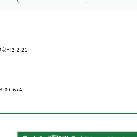
泉町2-2-21
8-001674