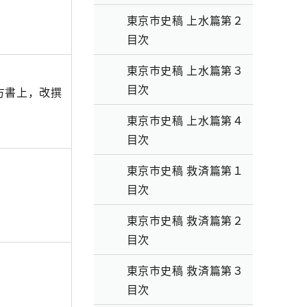
東京市史稿 上水篇第２
目次
東京市史稿 上水篇第３
目次
方書上，改撰
東京市史稿 上水篇第４
目次
東京市史稿 救済篇第１
目次
東京市史稿 救済篇第２
目次
東京市史稿 救済篇第３
目次