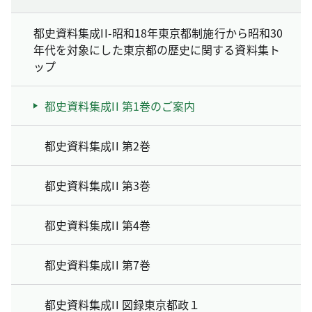
都史資料集成II-昭和18年東京都制施行から昭和30
年代を対象にした東京都の歴史に関する資料集ト
ップ
都史資料集成II 第1巻のご案内
都史資料集成II 第2巻
都史資料集成II 第3巻
都史資料集成II 第4巻
都史資料集成II 第7巻
都史資料集成II 図録東京都政１