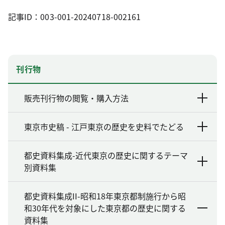
記事ID：003-001-20240718-002161
刊行物
販売刊行物の閲覧・購入方法
東京市史稿 - 江戸東京の歴史を史料でたどる
都史資料集成-近代東京の歴史に関するテーマ
別資料集
都史資料集成II-昭和18年東京都制施行から昭
和30年代を対象にした東京都の歴史に関する
資料集