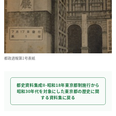
都政週報第1号表紙
都史資料集成II-昭和18年東京都制施行から
昭和30年代を対象にした東京都の歴史に関
する資料集に戻る