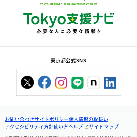
東京都公式SNS
お問い合わせ
サイトポリシー
個人情報の取扱い
アクセシビリティ方針
使い方ヘルプ
サイトマップ