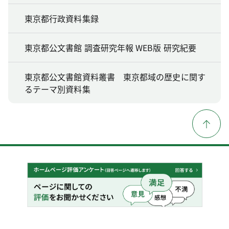
東京都行政資料集録
東京都公文書館 調査研究年報 WEB版 研究紀要
東京都公文書館資料叢書 東京都域の歴史に関す
るテーマ別資料集