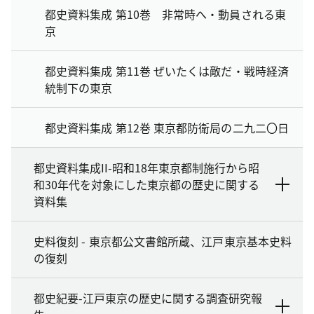
都史資料集成 第10巻 非常時へ・動員される東
京
都史資料集成 第11巻 ぜいたくは敵だ・戦時経済
統制下の東京
都史資料集成 第12巻 東京都防衛局の二九二〇日
都史資料集成II-昭和18年東京都制施行から昭
和30年代を対象にした東京都の歴史に関する
資料集
史料復刻 - 東京都公文書館所蔵、江戸東京基本史料
の復刻
都史紀要-江戸東京の歴史に関する調査研究報