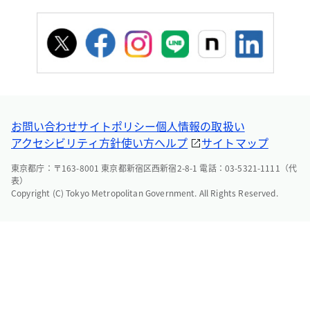
お問い合わせ
サイトポリシー
個人情報の取扱い
アクセシビリティ方針
使い方ヘルプ
サイトマップ
東京都庁：〒163-8001 東京都新宿区西新宿2-8-1 電話：03-5321-1111（代
表）
Copyright (C) Tokyo Metropolitan Government. All Rights Reserved.