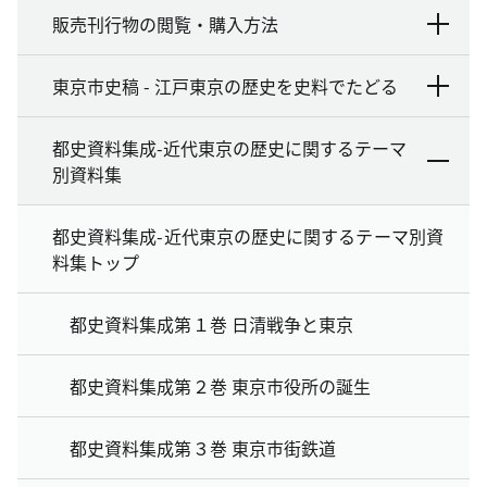
販売刊行物の閲覧・購入方法
東京市史稿 - 江戸東京の歴史を史料でたどる
都史資料集成-近代東京の歴史に関するテーマ
別資料集
都史資料集成-近代東京の歴史に関するテーマ別資
料集トップ
都史資料集成第１巻 日清戦争と東京
都史資料集成第２巻 東京市役所の誕生
都史資料集成第３巻 東京市街鉄道