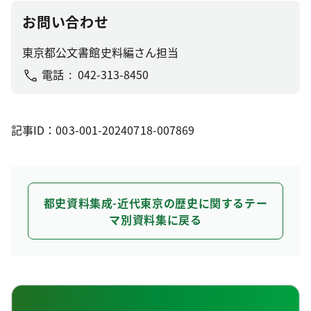
お問い合わせ
東京都公文書館史料編さん担当
電話
042-313-8450
記事ID：003-001-20240718-007869
都史資料集成-近代東京の歴史に関するテー
マ別資料集に戻る