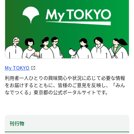
My TOKYO
利用者一人ひとりの興味関心や状況に応じて必要な情報
をお届けするとともに、皆様のご意見を反映し、「みん
なでつくる」東京都の公式ポータルサイトです。
刊行物