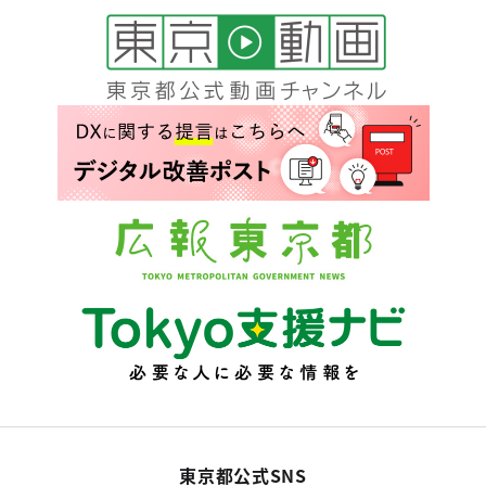
東京都公式SNS