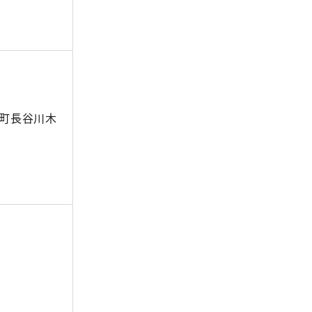
町長谷川木