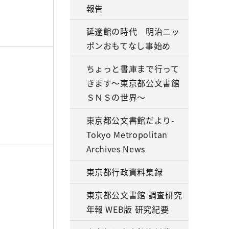
報告
延遼館の時代 明治ニッ
ポンおもてなし事始め
ちょっと書庫まで行って
きます～東京都公文書館
ＳＮＳの世界～
東京都公文書館だより-
Tokyo Metropolitan
Archives News
東京都行政資料集録
東京都公文書館 調査研究
年報 WEB版 研究紀要