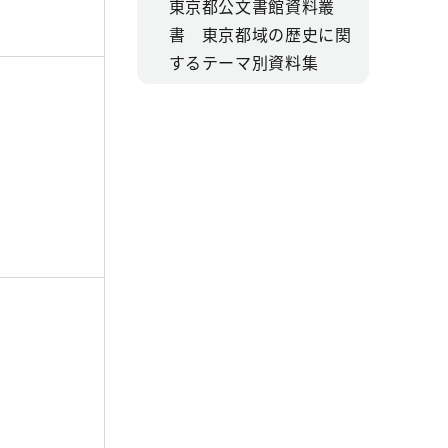
東京都公文書館資料叢
書 東京都域の歴史に関
するテーマ別資料集