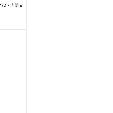
72・内閣文