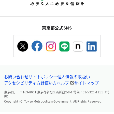
東京都公式SNS
お問い合わせ
サイトポリシー
個人情報の取扱い
アクセシビリティ方針
使い方ヘルプ
サイトマップ
東京都庁：〒163-8001 東京都新宿区西新宿2-8-1 電話：03-5321-1111（代
表）
Copyright (C) Tokyo Metropolitan Government. All Rights Reserved.