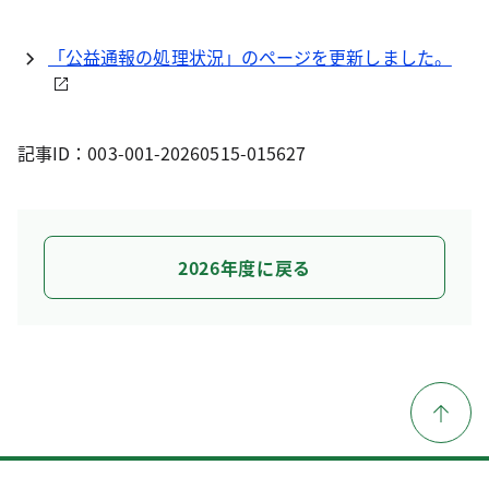
「公益通報の処理状況」のページを更新しました。
記事ID：003-001-20260515-015627
2026年度に戻る