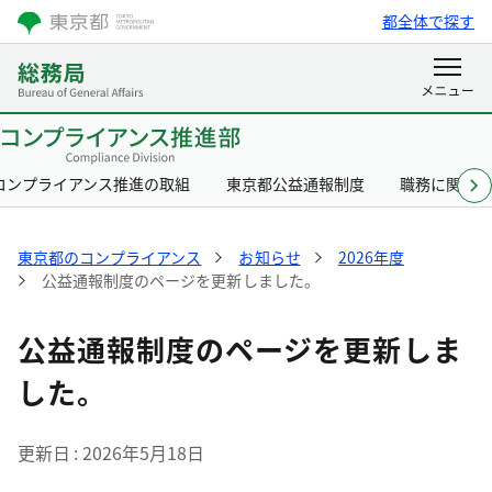
都全体で探す
コンプライアンス推進の取組
東京都公益通報制度
職務に関す
東京都のコンプライアンス
お知らせ
2026年度
公益通報制度のページを更新しました。
公益通報制度のページを更新しま
した。
更新日
2026年5月18日