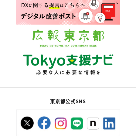
東京都公式SNS