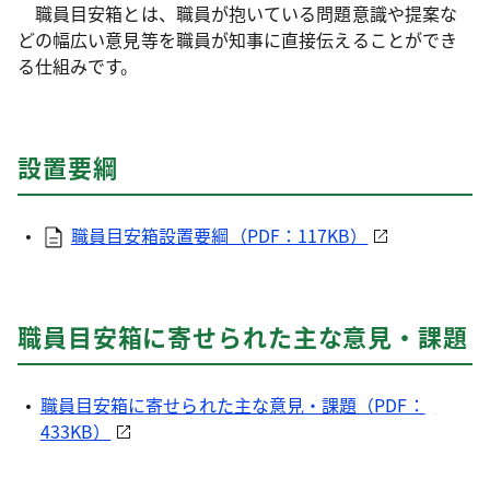
職員目安箱とは、職員が抱いている問題意識や提案な
どの幅広い意見等を職員が知事に直接伝えることができ
る仕組みです。
設置要綱
職員目安箱設置要綱（PDF：117KB）
職員目安箱に寄せられた主な意見・課題
職員目安箱に寄せられた主な意見・課題（PDF：
433KB）