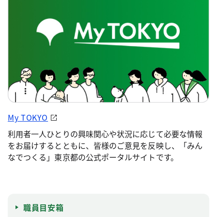
My TOKYO
利用者一人ひとりの興味関心や状況に応じて必要な情報
をお届けするとともに、皆様のご意見を反映し、「みん
なでつくる」東京都の公式ポータルサイトです。
職員目安箱