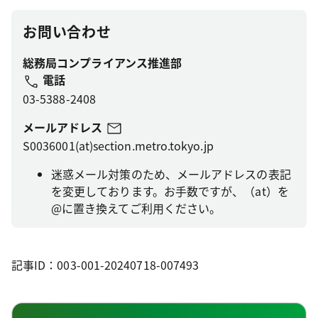
お問い合わせ
総務局コンプライアンス推進部
電話
03-5388-2408
メールアドレス
S0036001(at)section.metro.tokyo.jp
迷惑メール対策のため、メールアドレスの表記
を変更しております。お手数ですが、（at）を
@に置き換えてご利用ください。
記事ID：003-001-20240718-007493