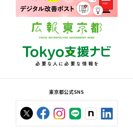
東京都公式SNS