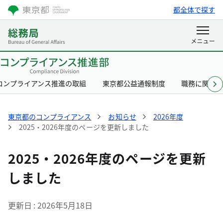
都全体で探す
コンプライアンス推進の取組
東京都公益通報制度
職務に関す
東京都のコンプライアンス
お知らせ
2026年度
2025・2026年度のページを更新しました
2025・2026年度のページを更新
しました
更新日
2026年5月18日