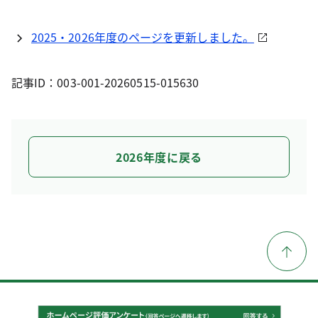
2025・2026年度のページを更新しました。
記事ID：003-001-20260515-015630
2026年度に戻る