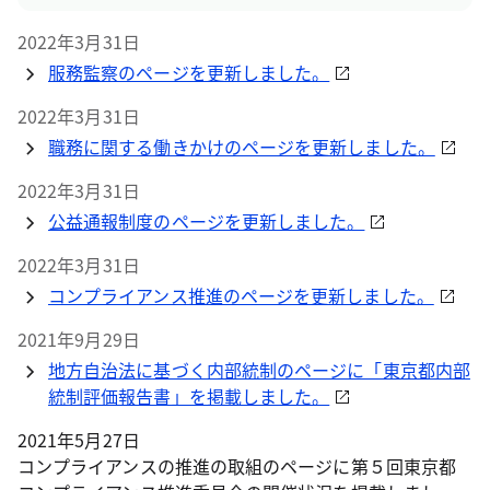
2022年3月31日
服務監察のページを更新しました。
2022年3月31日
職務に関する働きかけのページを更新しました。
2022年3月31日
公益通報制度のページを更新しました。
2022年3月31日
コンプライアンス推進のページを更新しました。
2021年9月29日
地方自治法に基づく内部統制のページに「東京都内部
統制評価報告書」を掲載しました。
2021年5月27日
コンプライアンスの推進の取組のページに第５回東京都