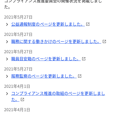
コンプライアンス推進委員会の開催状況を掲載しまし
た。
2021年5月27日
公益通報制度のページを更新しました。
2021年5月27日
職務に関する働きかけのページを更新しました。
2021年5月27日
職員目安箱のページを更新しました。
2021年5月27日
服務監察のページを更新しました。
2021年4月1日
コンプライアンス推進の取組のページを更新しまし
た。
2021年4月1日