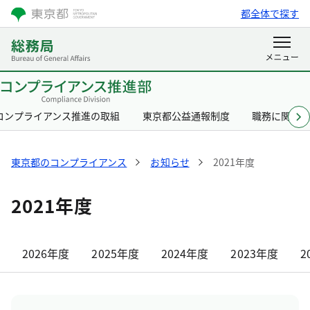
都全体で探す
コンプライアンス推進の取組
東京都公益通報制度
職務に関す
東京都のコンプライアンス
お知らせ
2021年度
2021年度
2026年度
2025年度
2024年度
2023年度
2