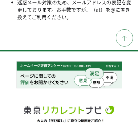
迷惑メール対策のため、メールアドレスの表記を変
更しております。お手数ですが、（at）を@に置き
換えてご利用ください。