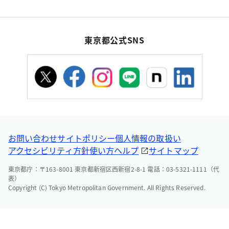
東京都公式SNS
お問い合わせ
サイトポリシー
個人情報の取扱い
アクセシビリティ方針
使い方ヘルプ
サイトマップ
東京都庁：〒163-8001 東京都新宿区西新宿2-8-1 電話：03-5321-1111（代
表）
Copyright (C) Tokyo Metropolitan Government. All Rights Reserved.