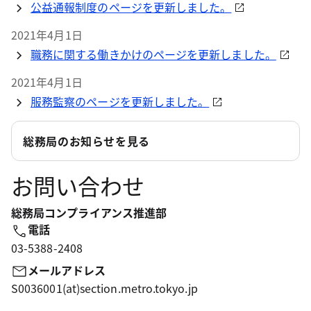
公益通報制度のページを更新しました。
2021年4月1日
職務に関する働きかけのページを更新しました。
2021年4月1日
服務監察のページを更新しました。
総務局のお知らせを見る
お問い合わせ
総務局コンプライアンス推進部
電話
03-5388-2408
メールアドレス
S0036001(at)section.metro.tokyo.jp