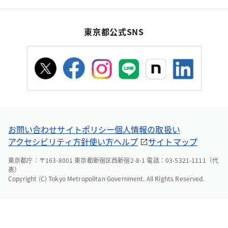
東京都公式SNS
お問い合わせ
サイトポリシー
個人情報の取扱い
アクセシビリティ方針
使い方ヘルプ
サイトマップ
東京都庁：〒163-8001 東京都新宿区西新宿2-8-1 電話：03-5321-1111（代
表）
Copyright (C) Tokyo Metropolitan Government. All Rights Reserved.