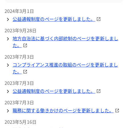
2024年3月1日
公益通報制度のページを更新しました。
2023年9月28日
地方自治法に基づく内部統制のページを更新しまし
た。
2023年7月3日
コンプライアンス推進の取組のページを更新しまし
た。
2023年7月3日
公益通報制度のページを更新しました。
2023年7月3日
職務に関する働きかけのページを更新しました。
2023年5月16日