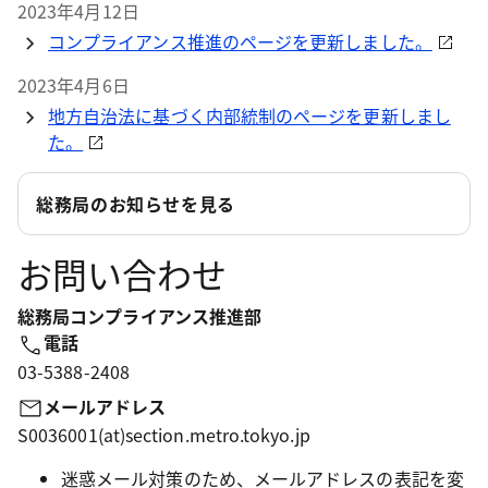
2023年4月12日
コンプライアンス推進のページを更新しました。
2023年4月6日
地方自治法に基づく内部統制のページを更新しまし
た。
総務局のお知らせを見る
お問い合わせ
総務局コンプライアンス推進部
電話
03-5388-2408
メールアドレス
S0036001(at)section.metro.tokyo.jp
迷惑メール対策のため、メールアドレスの表記を変