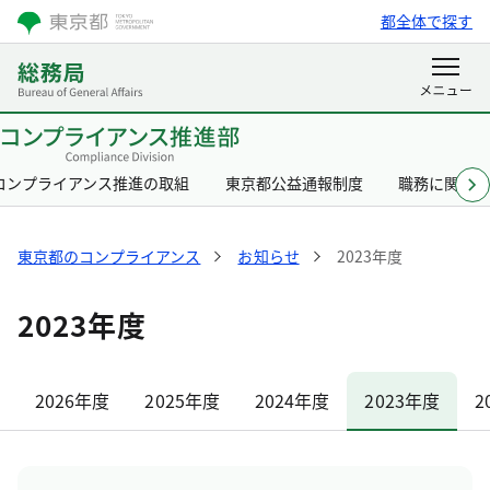
都全体で探す
コンプライアンス推進の取組
東京都公益通報制度
職務に関す
東京都のコンプライアンス
お知らせ
2023年度
2023年度
2026年度
2025年度
2024年度
2023年度
2