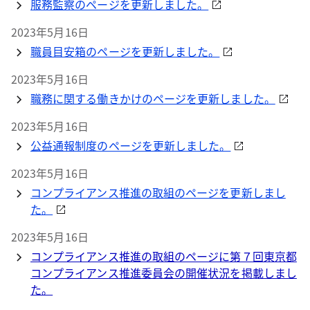
服務監察のページを更新しました。
2023年5月16日
職員目安箱のページを更新しました。
2023年5月16日
職務に関する働きかけのページを更新しました。
2023年5月16日
公益通報制度のページを更新しました。
2023年5月16日
コンプライアンス推進の取組のページを更新しまし
た。
2023年5月16日
コンプライアンス推進の取組のページに第７回東京都
コンプライアンス推進委員会の開催状況を掲載しまし
た。