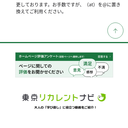
更しております。お手数ですが、（at）を@に置き
換えてご利用ください。