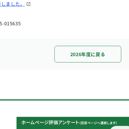
新しました。
5-015635
2026年度に戻る