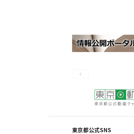
東京都公式SNS