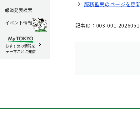
服務監察のページを更
報道発表検索
イベント情報
記事ID：003-001-2026051
おすすめの情報を
テーマごとに発信