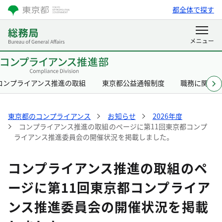
都全体で探す
コンプライアンス推進の取組
東京都公益通報制度
職務に関す
東京都のコンプライアンス
お知らせ
2026年度
コンプライアンス推進の取組のページに第11回東京都コンプ
ライアンス推進委員会の開催状況を掲載しました。
コンプライアンス推進の取組のペ
ージに第11回東京都コンプライア
ンス推進委員会の開催状況を掲載