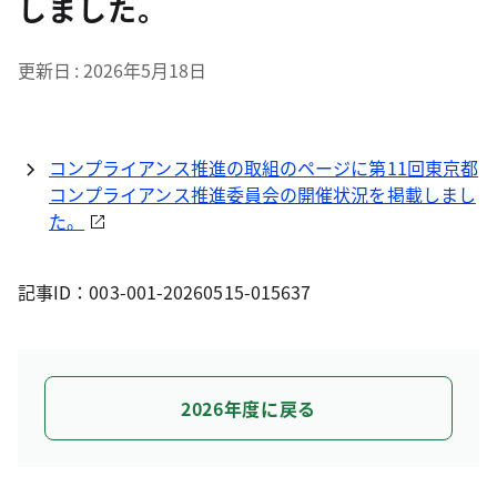
しました。
更新日
2026年5月18日
コンプライアンス推進の取組のページに第11回東京都
コンプライアンス推進委員会の開催状況を掲載しまし
た。
記事ID：003-001-20260515-015637
2026年度に戻る