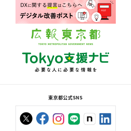
東京都公式SNS