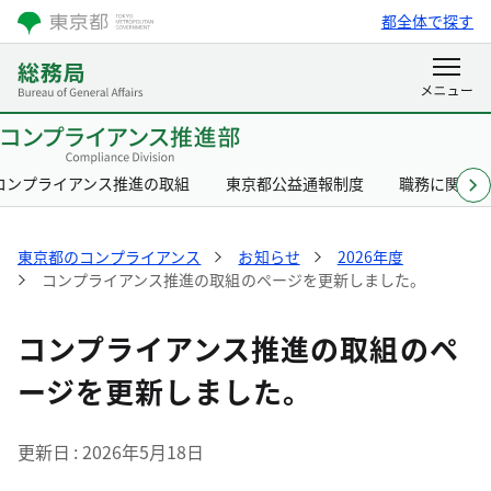
都全体で探す
コンプライアンス推進の取組
東京都公益通報制度
職務に関す
東京都のコンプライアンス
お知らせ
2026年度
コンプライアンス推進の取組のページを更新しました。
コンプライアンス推進の取組のペ
ージを更新しました。
更新日
2026年5月18日