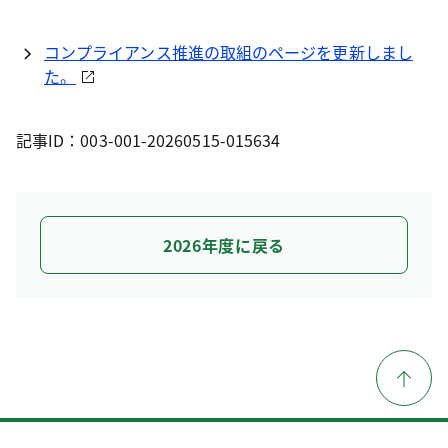
コンプライアンス推進の取組のページを更新しまし
た。
記事ID：003-001-20260515-015634
2026年度に戻る