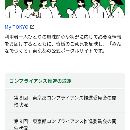
My TOKYO
利用者一人ひとりの興味関心や状況に応じて必要な情報
をお届けするとともに、皆様のご意見を反映し、「みん
なでつくる」東京都の公式ポータルサイトです。
コンプライアンス推進の取組
第８回 東京都コンプライアンス推進委員会の開
催状況
第９回 東京都コンプライアンス推進委員会の開
催状況