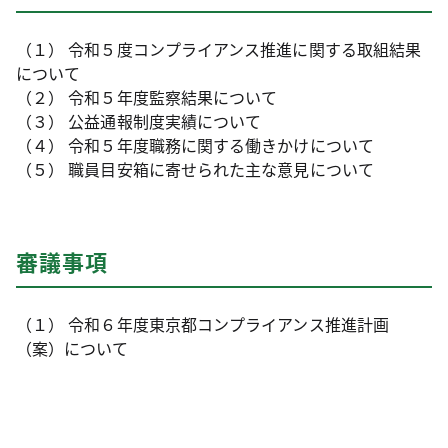
（１） 令和５度コンプライアンス推進に関する取組結果
について
（２） 令和５年度監察結果について
（３） 公益通報制度実績について
（４） 令和５年度職務に関する働きかけについて
（５） 職員目安箱に寄せられた主な意見について
審議事項
（１） 令和６年度東京都コンプライアンス推進計画
（案）について