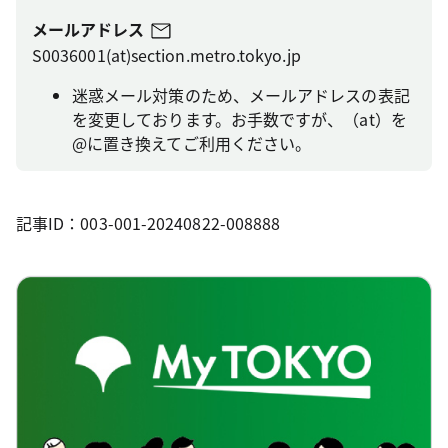
メールアドレス
S0036001(at)section.metro.tokyo.jp
迷惑メール対策のため、メールアドレスの表記
を変更しております。お手数ですが、（at）を
@に置き換えてご利用ください。
記事ID：003-001-20240822-008888