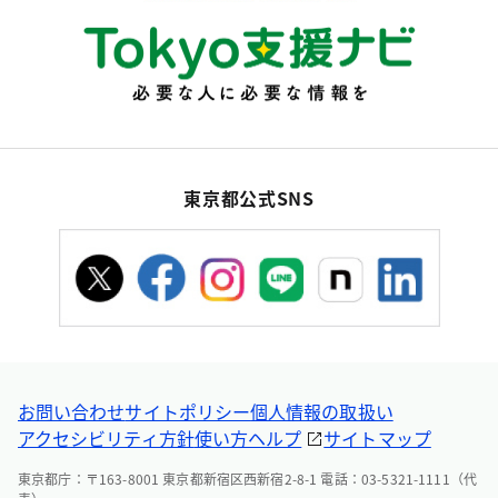
東京都公式SNS
お問い合わせ
サイトポリシー
個人情報の取扱い
アクセシビリティ方針
使い方ヘルプ
サイトマップ
東京都庁：〒163-8001 東京都新宿区西新宿2-8-1 電話：03-5321-1111（代