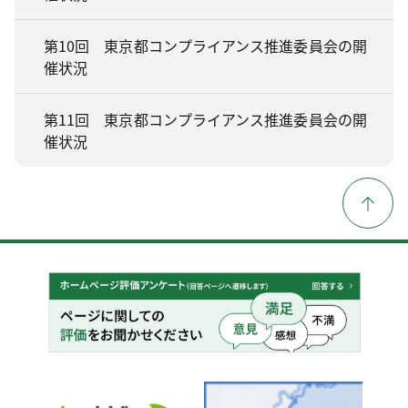
第10回 東京都コンプライアンス推進委員会の開
催状況
第11回 東京都コンプライアンス推進委員会の開
催状況