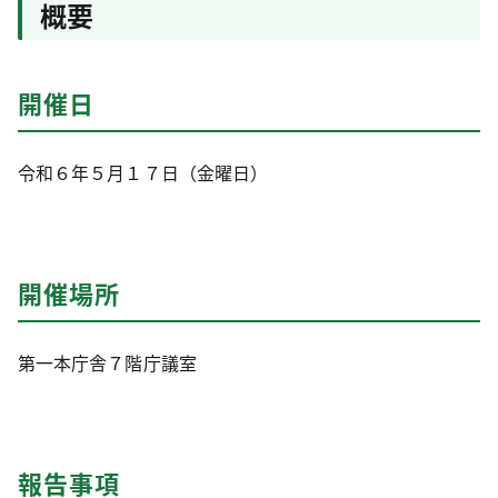
概要
開催日
令和６年５月１７日（金曜日）
開催場所
第一本庁舎７階庁議室
報告事項