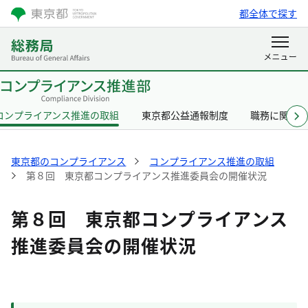
都全体で探す
コンプライアンス推進の取組
東京都公益通報制度
職務に関す
東京都のコンプライアンス
コンプライアンス推進の取組
第８回 東京都コンプライアンス推進委員会の開催状況
第８回 東京都コンプライアンス
推進委員会の開催状況