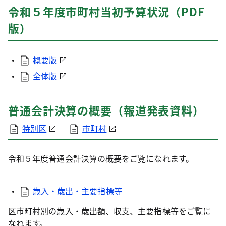
令和５年度市町村当初予算状況（PDF
版）
概要版
全体版
普通会計決算の概要（報道発表資料）
特別区
市町村
令和５年度普通会計決算の概要をご覧になれます。
歳入・歳出・主要指標等
区市町村別の歳入・歳出額、収支、主要指標等をご覧に
なれます。