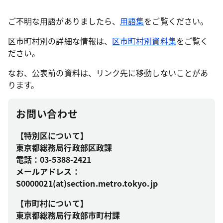
ご不明な用語がありましたら、
用語集
をご覧ください。
区市町村別の詳細な情報は、
区市町村別資料集
をご覧く
ださい。
なお、公表前の資料は、リンク先に移動しないことがあ
ります。
お問い合わせ
【特別区について】
東京都総務局行政部区政課
電話：03-5388-2421
メールアドレス：
S0000021(at)section.metro.tokyo.jp
【市町村について】
東京都総務局行政部市町村課