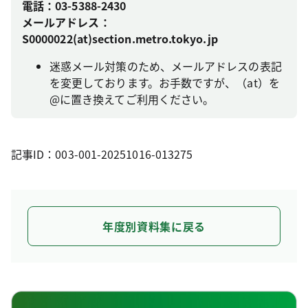
電話：03-5388-2430
メールアドレス：
S0000022(at)section.metro.tokyo.jp
迷惑メール対策のため、メールアドレスの表記
を変更しております。お手数ですが、（at）を
@に置き換えてご利用ください。
記事ID：003-001-20251016-013275
年度別資料集に戻る