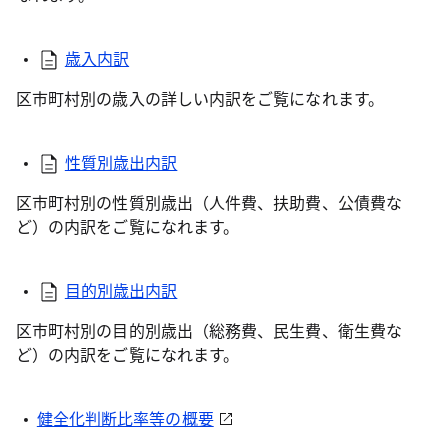
歳入内訳
区市町村別の歳入の詳しい内訳をご覧になれます。
性質別歳出内訳
区市町村別の性質別歳出（人件費、扶助費、公債費な
ど）の内訳をご覧になれます。
目的別歳出内訳
区市町村別の目的別歳出（総務費、民生費、衛生費な
ど）の内訳をご覧になれます。
健全化判断比率等の概要