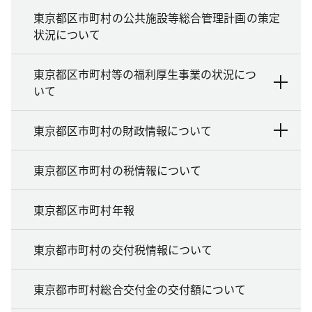
東京都区市町村の公共施設等総合管理計画の策定
状況について
東京都区市町村等の福利厚生事業の状況につ
いて
東京都区市町村の財政情報について
東京都区市町村の税情報について
東京都区市町村年報
東京都市町村の交付税情報について
東京都市町村総合交付金の交付額について