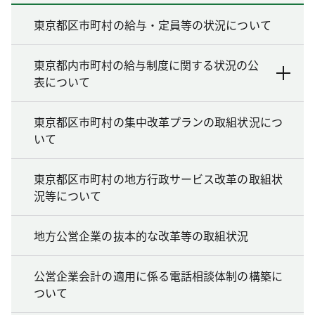
東京都区市町村の給与・定員等の状況について
東京都内市町村の給与制度に関する状況の公
表について
東京都区市町村の集中改革プランの取組状況につ
いて
東京都区市町村の地方行政サービス改革の取組状
況等について
地方公営企業の抜本的な改革等の取組状況
公営企業会計の適用に係る電話相談体制の構築に
ついて