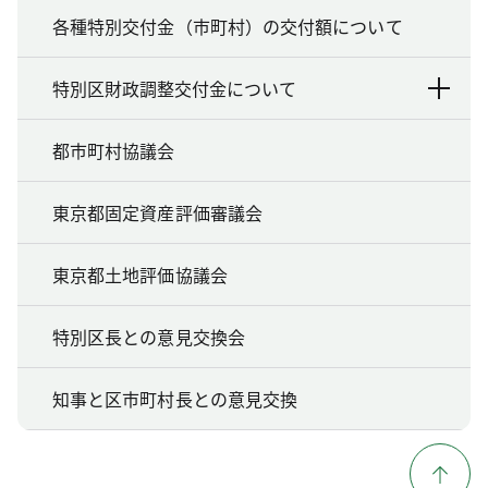
各種特別交付金（市町村）の交付額について
特別区財政調整交付金について
都市町村協議会
東京都固定資産評価審議会
東京都土地評価協議会
特別区長との意見交換会
知事と区市町村長との意見交換