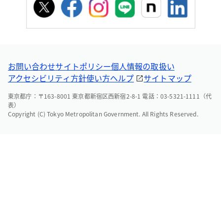
お問い合わせ
サイトポリシー
個人情報の取扱い
アクセシビリティ方針
使い方ヘルプ
サイトマップ
東京都庁：〒163-8001 東京都新宿区西新宿2-8-1 電話：03-5321-1111（代
表）
Copyright (C) Tokyo Metropolitan Government. All Rights Reserved.