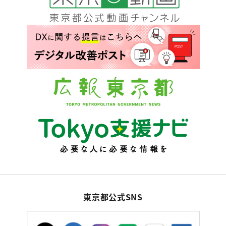
東京都公式SNS