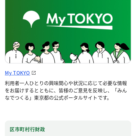
My TOKYO
利用者一人ひとりの興味関心や状況に応じて必要な情報
をお届けするとともに、皆様のご意見を反映し、「みん
なでつくる」東京都の公式ポータルサイトです。
区市町村行財政