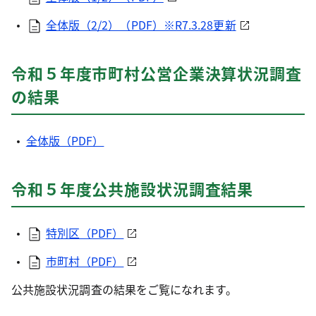
全体版（2/2）（PDF）※R7.3.28更新
令和５年度市町村公営企業決算状況調査
の結果
全体版（PDF）
令和５年度公共施設状況調査結果
特別区（PDF）
市町村（PDF）
公共施設状況調査の結果をご覧になれます。