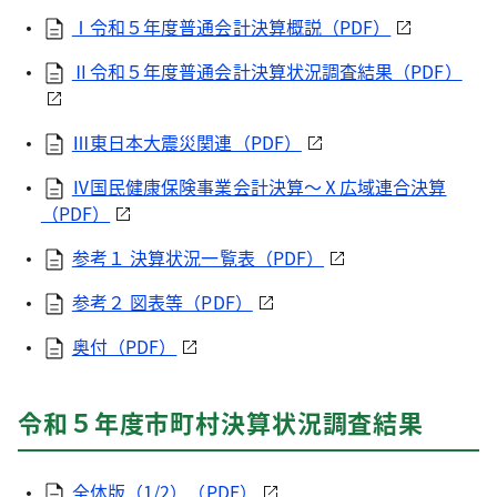
Ⅰ令和５年度普通会計決算概説（PDF）
Ⅱ令和５年度普通会計決算状況調査結果（PDF）
Ⅲ東日本大震災関連（PDF）
Ⅳ国民健康保険事業会計決算～Ⅹ広域連合決算
（PDF）
参考１ 決算状況一覧表（PDF）
参考２ 図表等（PDF）
奥付（PDF）
令和５年度市町村決算状況調査結果
全体版（1/2）（PDF）