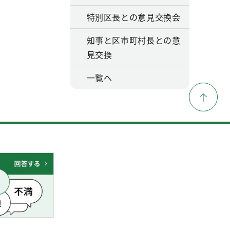
特別区長との意見交換会
知事と区市町村長との意
見交換
一覧へ