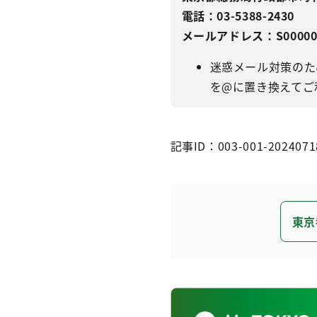
電話：03-5388-2430
メールアドレス：S0000022(a
迷惑メール対策のた
を@に置き換えてご
記事ID：003-001-2024071
東京