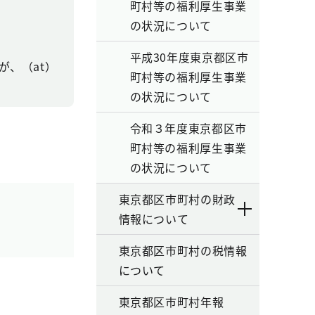
町村等の福利厚生事業
の状況について
平成30年度東京都区市
、（at）
町村等の福利厚生事業
の状況について
令和３年度東京都区市
町村等の福利厚生事業
の状況について
東京都区市町村の財政
情報について
東京都区市町村の税情報
について
東京都区市町村年報