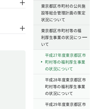
東京都区市町村の公共施
設等総合管理計画の策定
状況について
東京都区市町村等の福
利厚生事業の状況につ
いて
平成27年度東京都区市
町村等の福利厚生事業
の状況について
平成28年度東京都区市
町村等の福利厚生事業
の状況について
平成29年度東京都区市