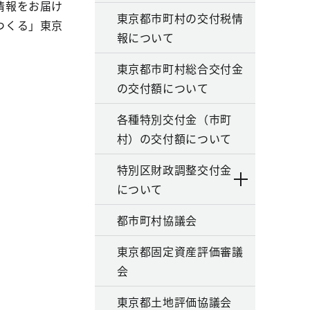
情報をお届け
東京都市町村の交付税情
つくる」東京
報について
東京都市町村総合交付金
の交付額について
各種特別交付金（市町
村）の交付額について
特別区財政調整交付金
について
都市町村協議会
東京都固定資産評価審議
会
東京都土地評価協議会