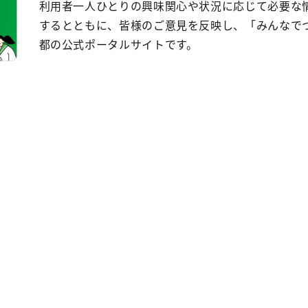
利用者一人ひとりの興味関心や状況に応じて必要な
するとともに、皆様のご意見を反映し、「みんなで
都の公式ポータルサイトです。