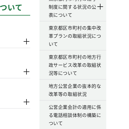
ついて
制度に関する状況の公
表について
東京都区市町村の集中改
革プランの取組状況につ
いて
東京都区市町村の地方行
政サービス改革の取組状
況等について
地方公営企業の抜本的な
改革等の取組状況
公営企業会計の適用に係
る電話相談体制の構築に
ついて