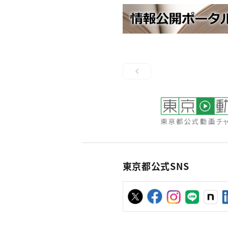
東京都公式SNS