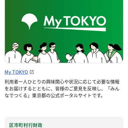
My TOKYO
利用者一人ひとりの興味関心や状況に応じて必要な情報
をお届けするとともに、皆様のご意見を反映し、「みん
なでつくる」東京都の公式ポータルサイトです。
区市町村行財政