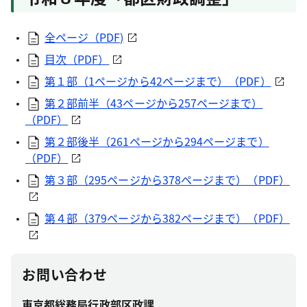
全ページ（PDF)
目次（PDF）
第１部（1ページから42ページまで）（PDF）
第２部前半（43ページから257ページまで）
（PDF）
第２部後半（261ページから294ページまで）
（PDF）
第３部（295ページから378ページまで）（PDF）
第４部（379ページから382ページまで）（PDF）
お問い合わせ
東京都総務局行政部区政課