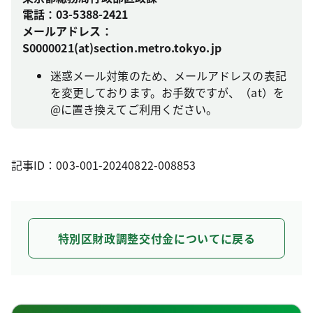
電話：03-5388-2421
メールアドレス：
S0000021(at)section.metro.tokyo.jp
迷惑メール対策のため、メールアドレスの表記
を変更しております。お手数ですが、（at）を
@に置き換えてご利用ください。
記事ID：003-001-20240822-008853
特別区財政調整交付金についてに戻る