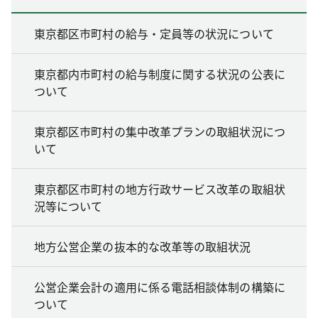
東京都区市町村の給与・定員等の状況について
東京都内市町村の給与制度に関する状況の公表に
ついて
東京都区市町村の集中改革プランの取組状況につ
いて
東京都区市町村の地方行政サービス改革の取組状
況等について
地方公営企業の抜本的な改革等の取組状況
公営企業会計の適用に係る電話相談体制の構築に
ついて