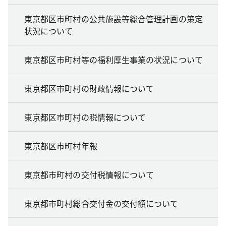
東京都区市町村の公共施設等総合管理計画の策定
状況について
東京都区市町村等の福利厚生事業の状況について
東京都区市町村の財政情報について
東京都区市町村の税情報について
東京都区市町村年報
東京都市町村の交付税情報について
東京都市町村総合交付金の交付額について