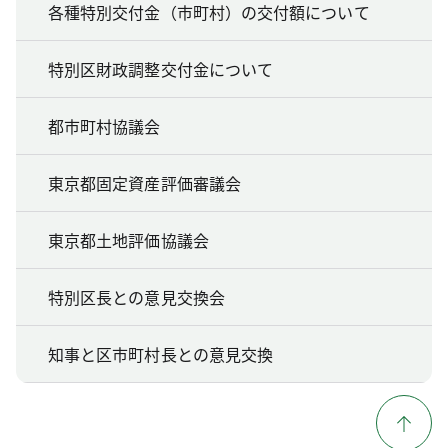
各種特別交付金（市町村）の交付額について
特別区財政調整交付金について
都市町村協議会
東京都固定資産評価審議会
東京都土地評価協議会
特別区長との意見交換会
知事と区市町村長との意見交換