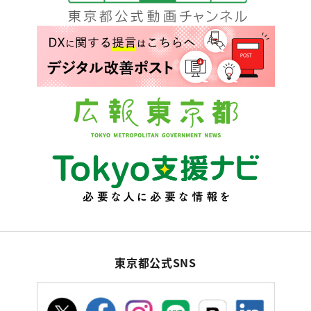
東京都公式SNS