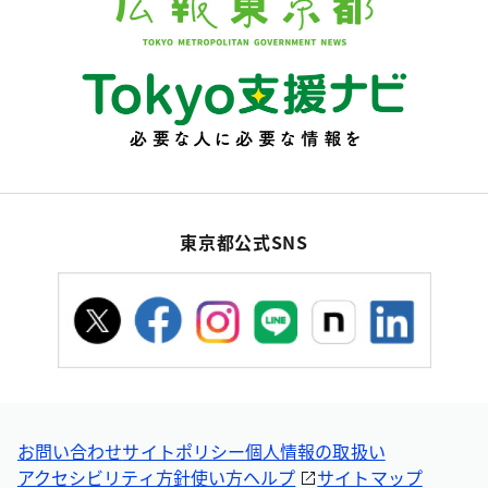
東京都公式SNS
お問い合わせ
サイトポリシー
個人情報の取扱い
アクセシビリティ方針
使い方ヘルプ
サイトマップ