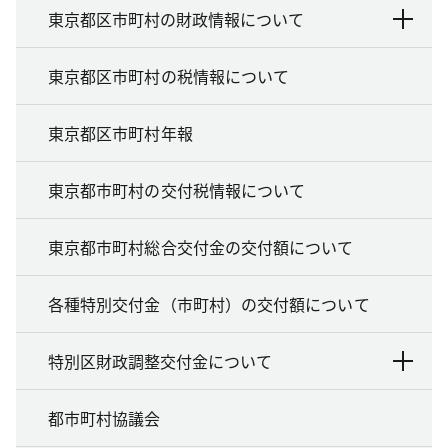
東京都区市町村の財政情報について
東京都区市町村の税情報について
東京都区市町村年報
東京都市町村の交付税情報について
東京都市町村総合交付金の交付額について
各種特別交付金（市町村）の交付額について
特別区財政調整交付金について
都市町村協議会