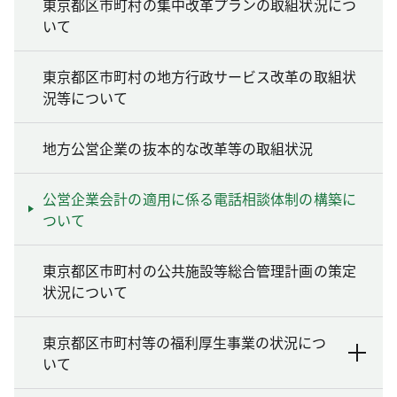
東京都区市町村の集中改革プランの取組状況につ
いて
東京都区市町村の地方行政サービス改革の取組状
況等について
地方公営企業の抜本的な改革等の取組状況
公営企業会計の適用に係る電話相談体制の構築に
ついて
東京都区市町村の公共施設等総合管理計画の策定
状況について
東京都区市町村等の福利厚生事業の状況につ
いて