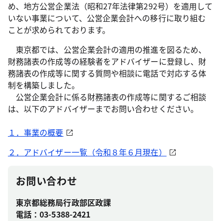
め、地方公営企業法（昭和27年法律第292号）を適用して
いない事業について、公営企業会計への移行に取り組む
ことが求められております。
東京都では、公営企業会計の適用の推進を図るため、
財務諸表の作成等の経験者をアドバイザーに登録し、財
務諸表の作成等に関する質問や相談に電話で対応する体
制を構築しました。
公営企業会計に係る財務諸表の作成等に関するご相談
は、以下のアドバイザーまでお問い合わせください。
１．事業の概要
２．アドバイザー一覧（令和８年６月現在）
お問い合わせ
東京都総務局行政部区政課
電話：03-5388-2421