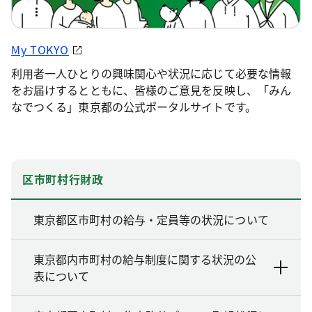
My TOKYO
利用者一人ひとりの興味関心や状況に応じて必要な情報
をお届けするとともに、皆様のご意見を反映し、「みん
なでつくる」東京都の公式ポータルサイトです。
区市町村行財政
東京都区市町村の給与・定員等の状況について
東京都内市町村の給与制度に関する状況の公
表について