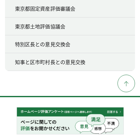
東京都固定資産評価審議会
東京都土地評価協議会
特別区長との意見交換会
知事と区市町村長との意見交換