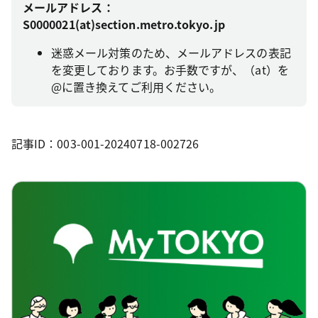
メールアドレス：
S0000021(at)section.metro.tokyo.jp
迷惑メール対策のため、メールアドレスの表記
を変更しております。お手数ですが、（at）を
@に置き換えてご利用ください。
記事ID：003-001-20240718-002726