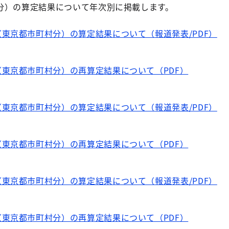
分）の算定結果について年次別に掲載します。
東京都市町村分）の算定結果について（報道発表/PDF）
東京都市町村分）の再算定結果について（PDF）
東京都市町村分）の算定結果について（報道発表/PDF）
東京都市町村分）の再算定結果について（PDF）
東京都市町村分）の算定結果について（報道発表/PDF）
東京都市町村分）の再算定結果について（PDF）