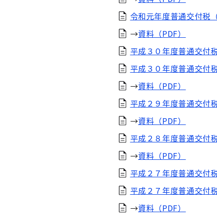
令和元年度普通交付税（
→
資料（PDF）
平成３０年度普通交付税
平成３０年度普通交付税
→
資料（PDF）
平成２９年度普通交付税
→
資料（PDF）
平成２８年度普通交付税
→
資料（PDF）
平成２７年度普通交付税
平成２７年度普通交付税
→
資料（PDF）