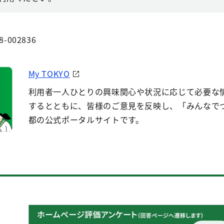
8-002836
My TOKYO
利用者一人ひとりの興味関心や状況に応じて必要な
するとともに、皆様のご意見を反映し、「みんなで
都の公式ポータルサイトです。