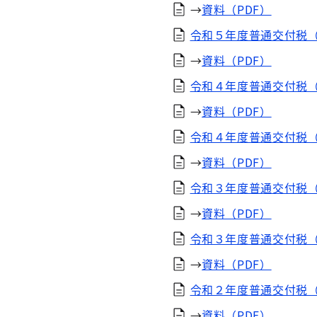
→
資料（PDF）
令和５年度普通交付税（
→
資料（PDF）
令和４年度普通交付税（
→
資料（PDF）
令和４年度普通交付税（
→
資料（PDF）
令和３年度普通交付税（
→
資料（PDF）
令和３年度普通交付税（
→
資料（PDF）
令和２年度普通交付税（
→
資料（PDF）