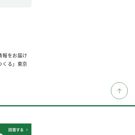
情報をお届け
つくる」東京