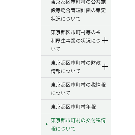
東京都区市町村の公共施
設等総合管理計画の策定
状況について
東京都区市町村等の福
利厚生事業の状況につ
いて
東京都区市町村の財政
情報について
東京都区市町村の税情報
について
東京都区市町村年報
東京都市町村の交付税情
報について