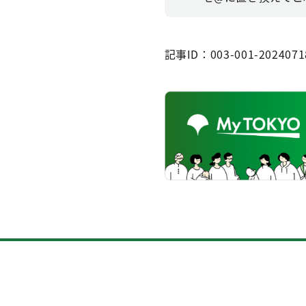
記事ID：003-001-2024071