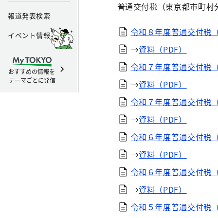
普通交付税（東京都市町村
報道発表検索
令和８年度普通交付税（
イベント情報
→
資料（PDF）
令和７年度普通交付税（
おすすめの情報を
テーマごとに発信
→
資料（PDF）
令和７年度普通交付税（
→
資料（PDF）
令和６年度普通交付税（
→
資料（PDF）
令和６年度普通交付税（
→
資料（PDF）
令和５年度普通交付税（