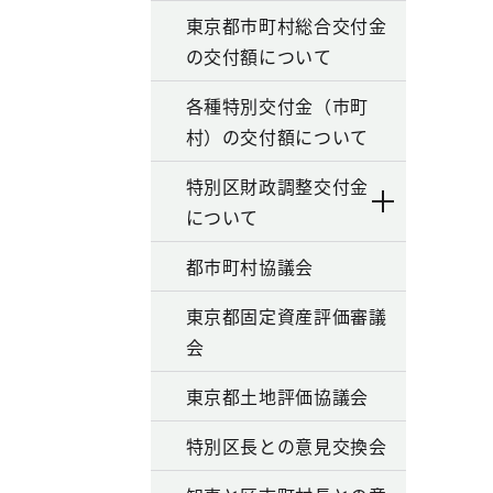
東京都市町村総合交付金
の交付額について
各種特別交付金（市町
村）の交付額について
特別区財政調整交付金
について
都市町村協議会
東京都固定資産評価審議
会
東京都土地評価協議会
特別区長との意見交換会