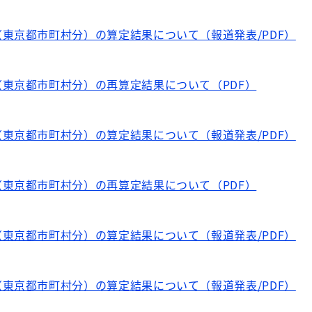
東京都市町村分）の算定結果について（報道発表/PDF）
東京都市町村分）の再算定結果について（PDF）
東京都市町村分）の算定結果について（報道発表/PDF）
東京都市町村分）の再算定結果について（PDF）
東京都市町村分）の算定結果について（報道発表/PDF）
東京都市町村分）の算定結果について（報道発表/PDF）