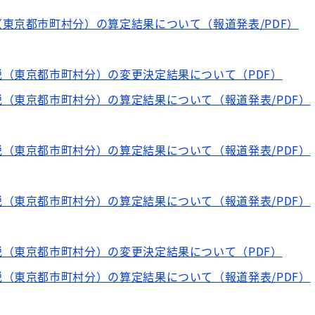
東京都市町村分）の算定結果について（報道発表/PDF）
（東京都市町村分）の変更決定結果について（PDF）
（東京都市町村分）の算定結果について（報道発表/PDF）
（東京都市町村分）の算定結果について（報道発表/PDF）
（東京都市町村分）の算定結果について（報道発表/PDF）
（東京都市町村分）の変更決定結果について（PDF）
（東京都市町村分）の算定結果について（報道発表/PDF）