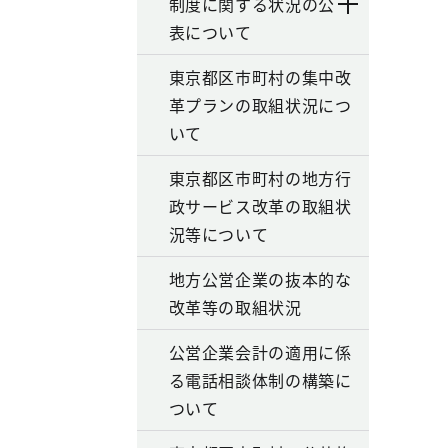
制度に関する状況の公
表について
東京都区市町村の集中改
革プランの取組状況につ
いて
東京都区市町村の地方行
政サービス改革の取組状
況等について
地方公営企業の抜本的な
改革等の取組状況
公営企業会計の適用に係
る電話相談体制の構築に
ついて