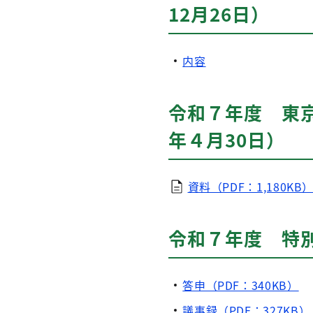
12月26日）
内容
令和７年度 東
年４月30日）
資料（PDF：1,180KB
令和７年度 特
答申（PDF：340KB）
議事録（PDF：327KB）