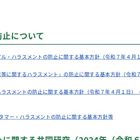
防止について
ル・ハラスメントの防止に関する基本方針（令和７年４月１
業等に関するハラスメント」の防止に関する基本方針（令和
ラスメントの防止に関する基本方針（令和７年４月１日）（
タマー・ハラスメントの防止に関する基本方針等
に関する共同研究（2024年（令和