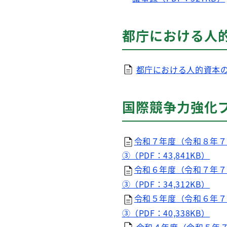
都庁における人
都庁における人的資本の可
国際競争力強化
令和７年度（令和８年７月
③（PDF：43,841KB）
令和６年度（令和７年７月
③（PDF：34,312KB）
令和５年度（令和６年７月
③（PDF：40,338KB）
令和４年度（令和５年７月