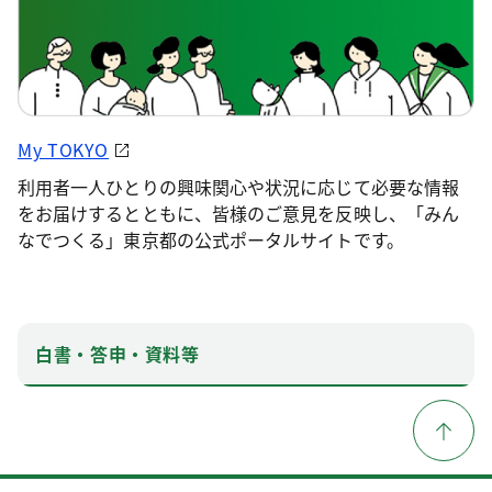
My TOKYO
利用者一人ひとりの興味関心や状況に応じて必要な情報
をお届けするとともに、皆様のご意見を反映し、「みん
なでつくる」東京都の公式ポータルサイトです。
白書・答申・資料等