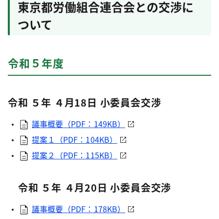
東京都労働組合連合会との交渉に
ついて
令和５年度
令和 ５年 ４月18日 小委員会交渉
議事概要（PDF：149KB）
提案１（PDF：104KB）
提案２（PDF：115KB）
令和 ５年 ４月20日 小委員会交渉
議事概要（PDF：178KB）