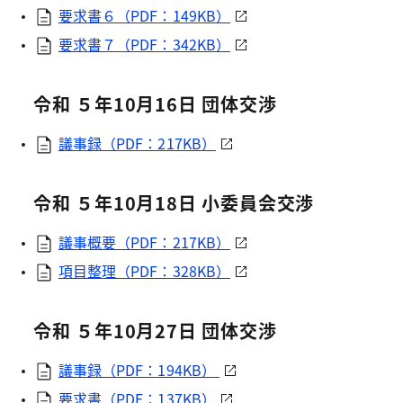
要求書６（PDF：149KB）
要求書７（PDF：342KB）
令和 ５年10月16日 団体交渉
議事録（PDF：217KB）
令和 ５年10月18日 小委員会交渉
議事概要（PDF：217KB）
項目整理（PDF：328KB）
令和 ５年10月27日 団体交渉
議事録（PDF：194KB）
要求書（PDF：137KB）