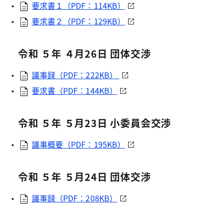
要求書１（PDF：114KB）
要求書２（PDF：129KB）
令和 ５年 ４月26日 団体交渉
議事録（PDF：222KB）
要求書（PDF：144KB）
令和 ５年 ５月23日 小委員会交渉
議事概要（PDF：195KB）
令和 ５年 ５月24日 団体交渉
議事録（PDF：208KB）