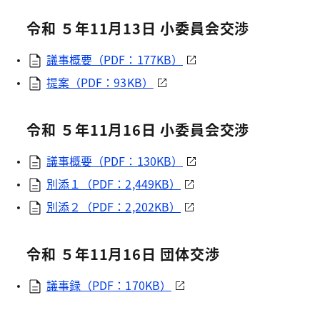
令和 ５年11月13日 小委員会交渉
議事概要（PDF：177KB）
提案（PDF：93KB）
令和 ５年11月16日 小委員会交渉
議事概要（PDF：130KB）
別添１（PDF：2,449KB）
別添２（PDF：2,202KB）
令和 ５年11月16日 団体交渉
議事録（PDF：170KB）