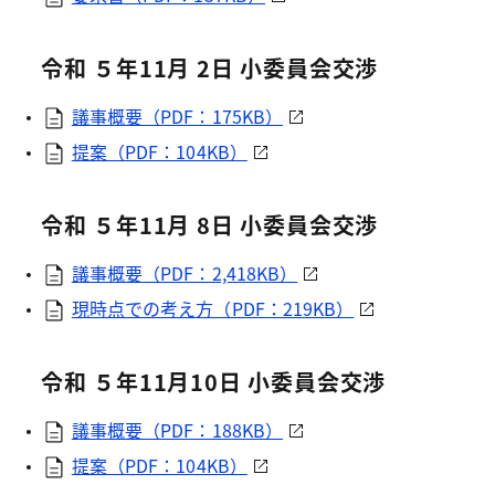
令和 ５年11月 2日 小委員会交渉
議事概要（PDF：175KB）
提案（PDF：104KB）
令和 ５年11月 8日 小委員会交渉
議事概要（PDF：2,418KB）
現時点での考え方（PDF：219KB）
令和 ５年11月10日 小委員会交渉
議事概要（PDF：188KB）
提案（PDF：104KB）