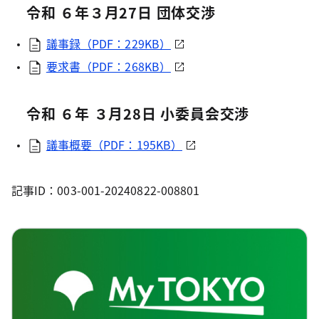
令和 ６年３月27日 団体交渉
議事録（PDF：229KB）
要求書（PDF：268KB）
令和 ６年 ３月28日 小委員会交渉
議事概要（PDF：195KB）
記事ID：003-001-20240822-008801