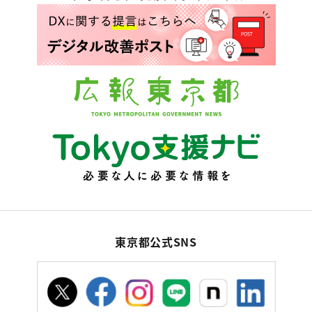
東京都公式SNS