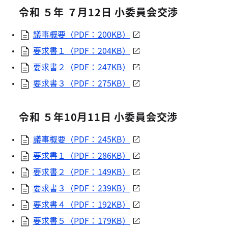
令和 ５年 ７月12日 小委員会交渉
議事概要（PDF：200KB）
要求書１（PDF：204KB）
要求書２（PDF：247KB）
要求書３（PDF：275KB）
令和 ５年10月11日 小委員会交渉
議事概要（PDF：245KB）
要求書１（PDF：286KB）
要求書２（PDF：149KB）
要求書３（PDF：239KB）
要求書４（PDF：192KB）
要求書５（PDF：179KB）