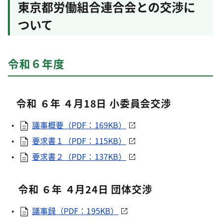
東京都労働組合連合会との交渉に
ついて
令和６年度
令和 ６年 ４月18日 小委員会交渉
議事概要（PDF：169KB）
要求書１（PDF：115KB）
要求書２（PDF：137KB）
令和 ６年 ４月24日 団体交渉
議事録（PDF：195KB）