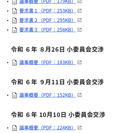
議事概要（PDF：179KB）
要求書１（PDF：253KB）
要求書２（PDF：295KB）
要求書３（PDF：258KB）
令和 ６年 ８月26日 小委員会交渉
議事概要（PDF：183KB）
令和 ６年 ９月11日 小委員会交渉
議事概要（PDF：152KB）
令和 ６年 10月10日 小委員会交渉
議事概要（PDF：224KB）