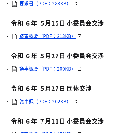
要求書（PDF：283KB）
令和 ６年 ５月15日 小委員会交渉
議事概要（PDF：213KB）
令和 ６年 ５月27日 小委員会交渉
議事概要（PDF：200KB）
令和 ６年 ５月27日 団体交渉
議事録（PDF：202KB）
令和 ６年 ７月11日 小委員会交渉