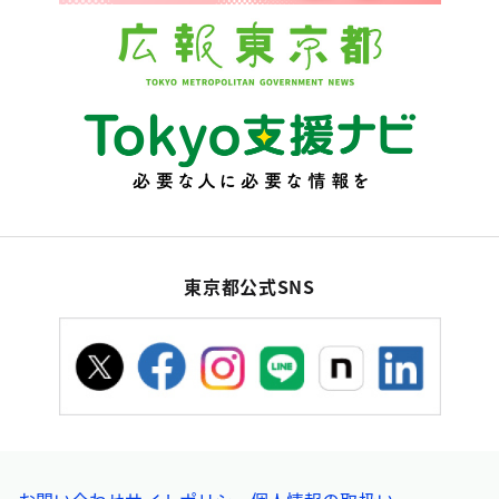
東京都公式SNS