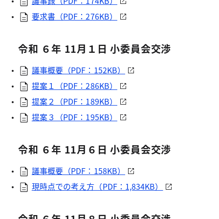
議事録（PDF：174KB）
要求書（PDF：276KB）
令和 ６年 11月１日 小委員会交渉
議事概要（PDF：152KB）
提案１（PDF：286KB）
提案２（PDF：189KB）
提案３（PDF：195KB）
令和 ６年 11月６日 小委員会交渉
議事概要（PDF：158KB）
現時点での考え方（PDF：1,834KB）
令和 ６年 11月８日 小委員会交渉