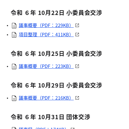
令和 ６年 10月22日 小委員会交渉
議事概要（PDF：229KB）
項目整理（PDF：411KB）
令和 ６年 10月25日 小委員会交渉
議事概要（PDF：223KB）
令和 ６年 10月29日 小委員会交渉
議事概要（PDF：216KB）
令和 ６年 10月31日 団体交渉