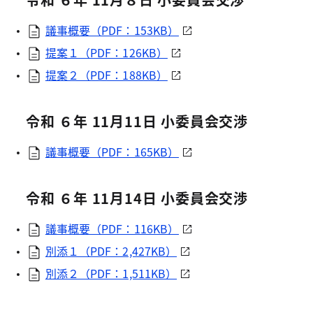
議事概要（PDF：153KB）
提案１（PDF：126KB）
提案２（PDF：188KB）
令和 ６年 11月11日 小委員会交渉
議事概要（PDF：165KB）
令和 ６年 11月14日 小委員会交渉
議事概要（PDF：116KB）
別添１（PDF：2,427KB）
別添２（PDF：1,511KB）