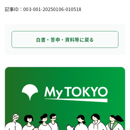
記事ID：003-001-20250106-010518
白書・答申・資料等に戻る