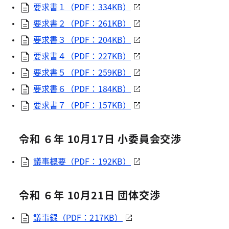
要求書１（PDF：334KB）
要求書２（PDF：261KB）
要求書３（PDF：204KB）
要求書４（PDF：227KB）
要求書５（PDF：259KB）
要求書６（PDF：184KB）
要求書７（PDF：157KB）
令和 ６年 10月17日 小委員会交渉
議事概要（PDF：192KB）
令和 ６年 10月21日 団体交渉
議事録（PDF：217KB）