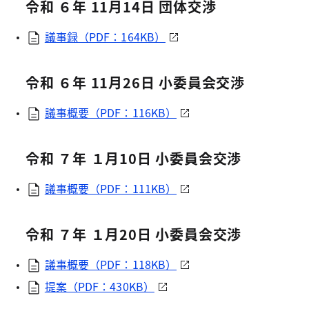
令和 ６年 11月14日 団体交渉
議事録（PDF：164KB）
令和 ６年 11月26日 小委員会交渉
議事概要（PDF：116KB）
令和 ７年 １月10日 小委員会交渉
議事概要（PDF：111KB）
令和 ７年 １月20日 小委員会交渉
議事概要（PDF：118KB）
提案（PDF：430KB）