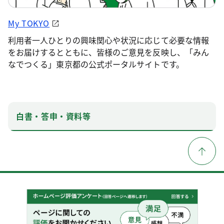
My TOKYO
利用者一人ひとりの興味関心や状況に応じて必要な情報
をお届けするとともに、皆様のご意見を反映し、「みん
なでつくる」東京都の公式ポータルサイトです。
白書・答申・資料等