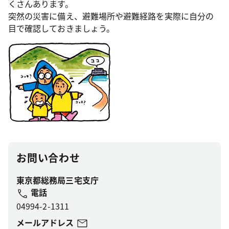
くさんあります。
突然の災害に備え、避難場所や避難経路を実際に自分の
目で確認しておきましょう。
お問い合わせ
東京都総務局三宅支庁
電話
04994-2-1311
メールアドレス