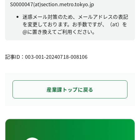
S0000047(at)section.metro.tokyo.jp
迷惑メール対策のため、メールアドレスの表記
を変更しております。お手数ですが、（at）を
@に置き換えてご利用ください。
記事ID：003-001-20240718-008106
産業課トップに戻る