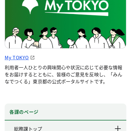
My TOKYO
利用者一人ひとりの興味関心や状況に応じて必要な情報
をお届けするとともに、皆様のご意見を反映し、「みん
なでつくる」東京都の公式ポータルサイトです。
各課のページ
総務課トップ