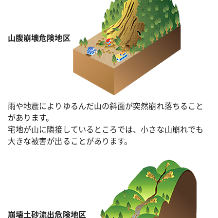
山腹崩壊危険地区
雨や地震によりゆるんだ山の斜面が突然崩れ落ちること
があります。
宅地が山に隣接しているところでは、小さな山崩れでも
大きな被害が出ることがあります。
崩壊土砂流出危険地区