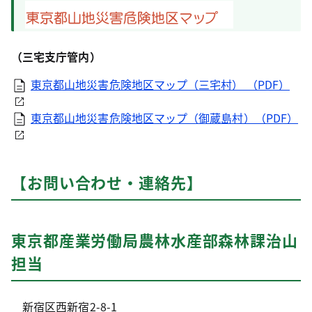
（三宅支庁管内）
東京都山地災害危険地区マップ（三宅村） （PDF）
東京都山地災害危険地区マップ（御蔵島村）（PDF）
【お問い合わせ・連絡先】
東京都産業労働局農林水産部森林課治山
担当
新宿区西新宿2-8-1