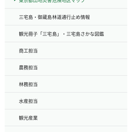
三宅島・御蔵島林道通行止め情報
観光冊子「三宅島」・三宅島さかな図鑑
商工担当
農務担当
林務担当
水産担当
観光産業