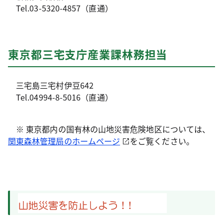
Tel.03-5320-4857（直通）
東京都三宅支庁産業課林務担当
三宅島三宅村伊豆642
Tel.04994-8-5016（直通）
※ 東京都内の国有林の山地災害危険地区については、
関東森林管理局のホームページ
をご覧ください。