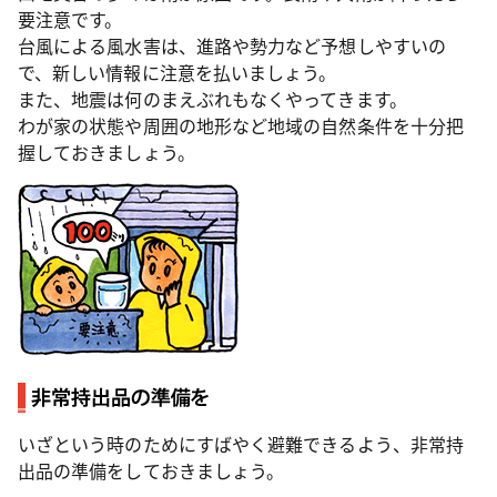
要注意です。
台風による風水害は、進路や勢力など予想しやすいの
で、新しい情報に注意を払いましょう。
また、地震は何のまえぶれもなくやってきます。
わが家の状態や周囲の地形など地域の自然条件を十分把
握しておきましょう。
いざという時のためにすばやく避難できるよう、非常持
出品の準備をしておきましょう。