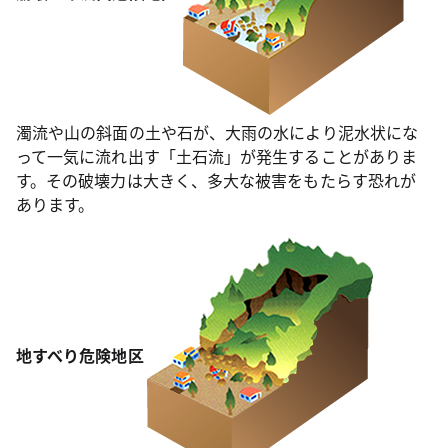
濁流や山の斜面の土や石が、大雨の水により泥水状にな
って一気に流れ出す「土石流」が発生することがありま
す。その破壊力は大きく、多大な被害をもたらす恐れが
あります。
地すべり危険地区