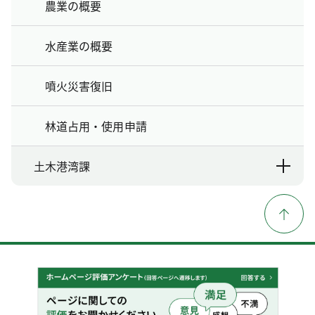
農業の概要
水産業の概要
噴火災害復旧
林道占用・使用申請
土木港湾課