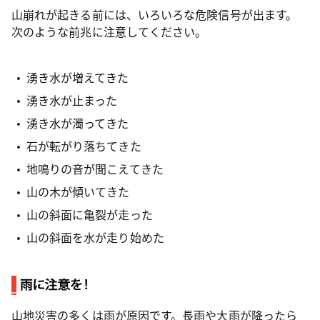
山崩れが起きる前には、いろいろな危険信号が出ます。
次のような前兆に注意してください。
湧き水が増えてきた
湧き水が止まった
湧き水が濁ってきた
石が転がり落ちてきた
地鳴りの音が聞こえてきた
山の木が傾いてきた
山の斜面に亀裂が走った
山の斜面を水が走り始めた
山地災害の多くは雨が原因です。長雨や大雨が降ったら