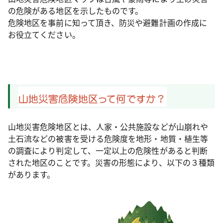
の危険がある地区を示したものです。
危険地区を事前に知って頂き、防災や避難計画の作成に
お役立てください。
山地災害危険地区とは、人家・公共施設などが山崩れや
土石流などの被害を受ける危険度を地形・地質・植生等
の調査により判定して、一定以上の危険性があると判断
された地区のことです。災害の形態により、以下の３種類
があります。