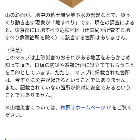
山の斜面が、地中の粘土層や地下水の影響などで、ゆっ
くり動き出す現象が「地すべり」です。現在の調査による
と、東京都には地すべり危険地区（建設局が所管する地
すべり危険箇所を除く）に該当する箇所はありません。
（注意）
このマップは土砂災害のおそれがある地区をあらかじめ
知って頂き、日頃の防災や避難計画に役立ててもらうこと
を目的としています。ただし、マップに掲載された箇所
は、今すぐに災害が起きるということではありません。
また、記載されていない箇所が絶対に安全であるという
ことでもありません。
※山地災害については、
林野庁ホームページ
をご覧く
ださい。