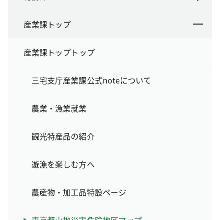
産業課トップ
産業課トップトップ
三宅支庁産業課公式noteについて
農業・漁業就業
観光特産品の紹介
遊漁を楽しむ方へ
農産物・加工品特設ページ
東京都山地災害危険地区マップ