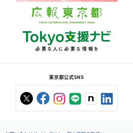
東京都公式SNS