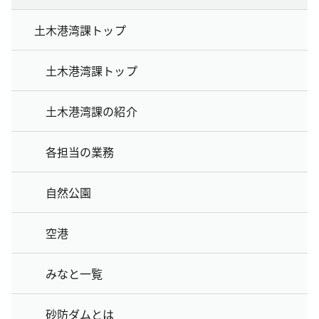
土木港湾課トップ
土木港湾課トップ
土木港湾課の紹介
各担当の業務
自然公園
空港
みなと一覧
砂防ダムとは