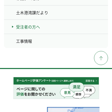
土木港湾課だより
受注者の方へ
工事情報