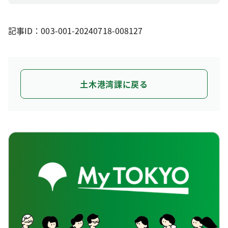
記事ID：003-001-20240718-008127
土木港湾課に戻る