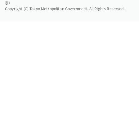
表）
Copyright (C) Tokyo Metropolitan Government. All Rights Reserved.