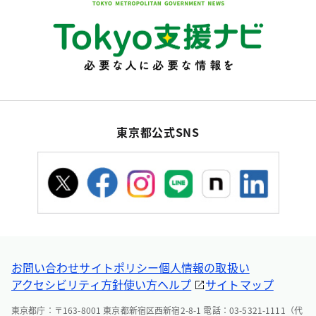
東京都公式SNS
お問い合わせ
サイトポリシー
個人情報の取扱い
アクセシビリティ方針
使い方ヘルプ
サイトマップ
東京都庁：〒163-8001 東京都新宿区西新宿2-8-1 電話：03-5321-1111（代