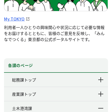
My TOKYO
利用者一人ひとりの興味関心や状況に応じて必要な情報
をお届けするとともに、皆様のご意見を反映し、「みん
なでつくる」東京都の公式ポータルサイトです。
各課のページ
総務課トップ
産業課トップ
土木港湾課