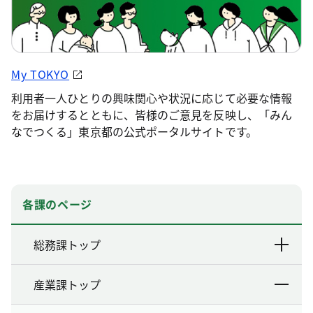
My TOKYO
利用者一人ひとりの興味関心や状況に応じて必要な情報
をお届けするとともに、皆様のご意見を反映し、「みん
なでつくる」東京都の公式ポータルサイトです。
各課のページ
総務課トップ
産業課トップ