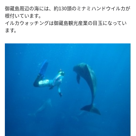
御蔵島周辺の海には、約130頭のミナミハンドウイルカが
根付いています。
イルカウォッチングは御蔵島観光産業の目玉になってい
ます。