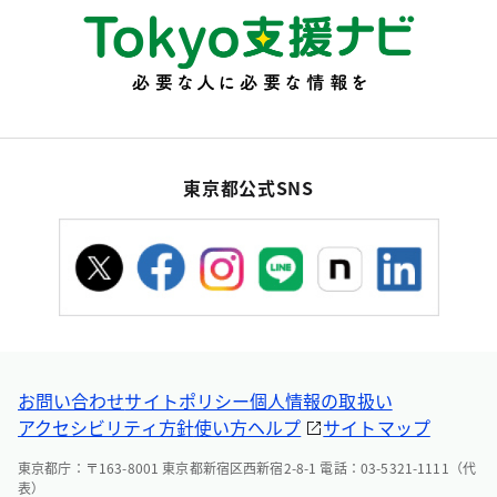
東京都公式SNS
お問い合わせ
サイトポリシー
個人情報の取扱い
アクセシビリティ方針
使い方ヘルプ
サイトマップ
東京都庁：〒163-8001 東京都新宿区西新宿2-8-1 電話：03-5321-1111（代
表）