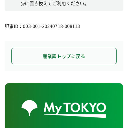
@に置き換えてご利用ください。
記事ID：003-001-20240718-008113
産業課トップに戻る