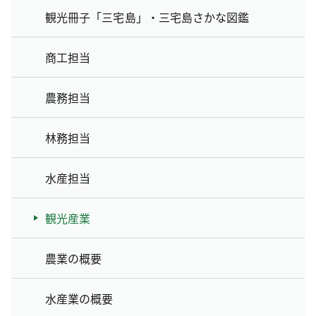
観光冊子「三宅島」・三宅島さかな図鑑
商工担当
農務担当
林務担当
水産担当
観光産業
農業の概要
水産業の概要