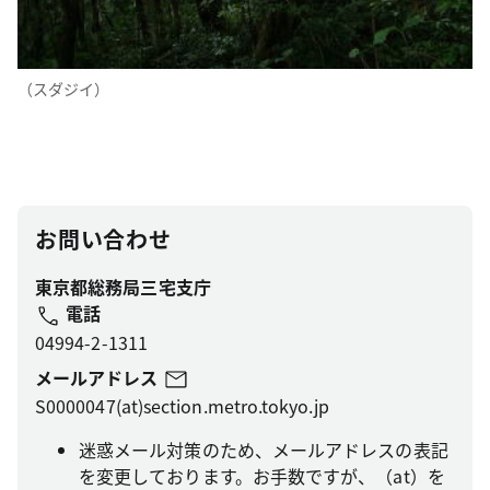
（スダジイ）
お問い合わせ
東京都総務局三宅支庁
電話
04994-2-1311
メールアドレス
S0000047(at)section.metro.tokyo.jp
迷惑メール対策のため、メールアドレスの表記
を変更しております。お手数ですが、（at）を