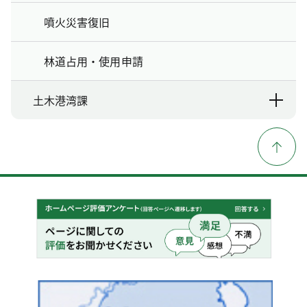
噴火災害復旧
林道占用・使用申請
土木港湾課