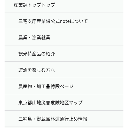
産業課トップトップ
三宅支庁産業課公式noteについて
農業・漁業就業
観光特産品の紹介
遊漁を楽しむ方へ
農産物・加工品特設ページ
東京都山地災害危険地区マップ
三宅島・御蔵島林道通行止め情報