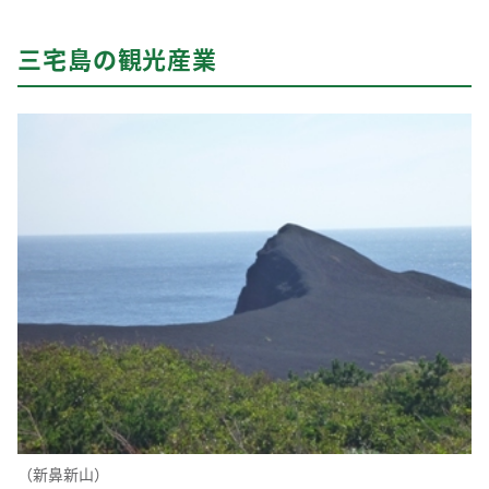
三宅島の観光産業
（新鼻新山）