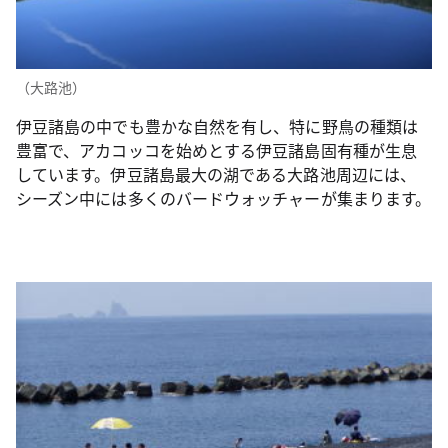
（大路池）
伊豆諸島の中でも豊かな自然を有し、特に野鳥の種類は
豊富で、アカコッコを始めとする伊豆諸島固有種が生息
しています。伊豆諸島最大の湖である大路池周辺には、
シーズン中には多くのバードウォッチャーが集まります。