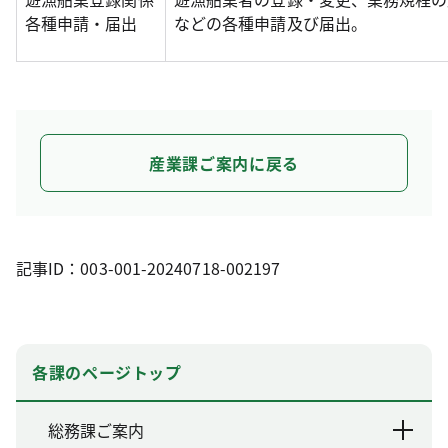
各種申請・届出
などの各種申請及び届出。
産業課ご案内に戻る
記事ID：003-001-20240718-002197
各課のページトップ
総務課ご案内