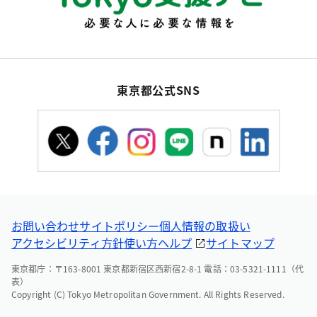
東京都公式SNS
お問い合わせ
サイトポリシー
個人情報の取扱い
アクセシビリティ方針
使い方ヘルプ
サイトマップ
東京都庁：〒163-8001 東京都新宿区西新宿2-8-1 電話：03-5321-1111（代
表）
Copyright (C) Tokyo Metropolitan Government. All Rights Reserved.