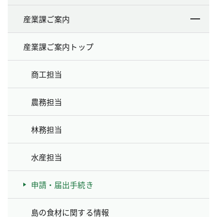
産業課ご案内
産業課ご案内トップ
商工担当
農務担当
林務担当
水産担当
申請・届出手続き
島の食材に関する情報