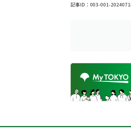
記事ID：003-001-2024071