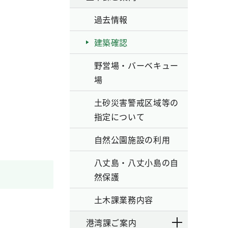
過去情報
建築確認
野営場・バーベキュー
場
土砂災害警戒区域等の
指定について
自然公園施設の利用
八丈島・八丈小島の自
然保護
土木課業務内容
港湾課ご案内