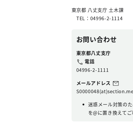
東京都 八丈支庁 土木課
TEL：04996-2-1114
お問い合わせ
東京都八丈支庁
電話
04996-2-1111
メールアドレス
S0000048(at)section.me
迷惑メール対策のた
を@に置き換えてご