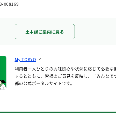
8-008169
土木課ご案内に戻る
My TOKYO
利用者一人ひとりの興味関心や状況に応じて必要な
するとともに、皆様のご意見を反映し、「みんなで
都の公式ポータルサイトです。