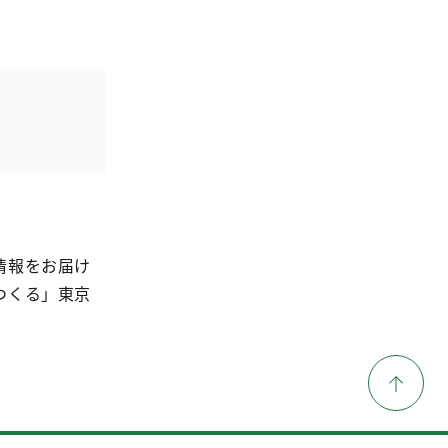
情報をお届け
つくる」東京