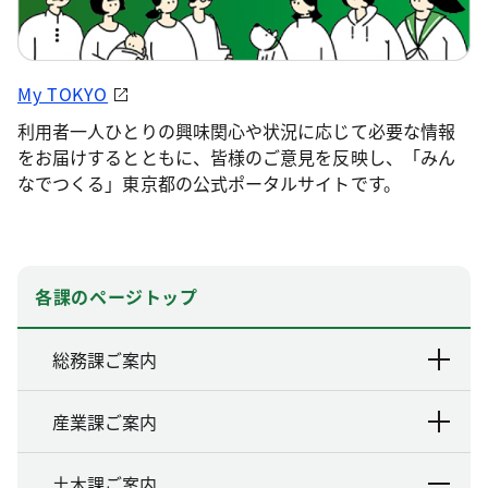
My TOKYO
利用者一人ひとりの興味関心や状況に応じて必要な情報
をお届けするとともに、皆様のご意見を反映し、「みん
なでつくる」東京都の公式ポータルサイトです。
各課のページトップ
総務課ご案内
産業課ご案内
土木課ご案内