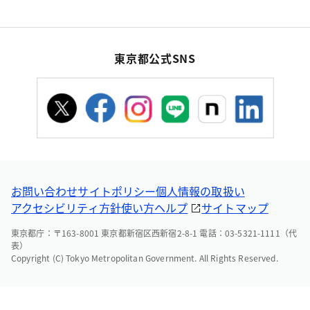
東京都公式SNS
お問い合わせ
サイトポリシー
個人情報の取扱い
アクセシビリティ方針
使い方ヘルプ
サイトマップ
東京都庁：〒163-8001 東京都新宿区西新宿2-8-1 電話：03-5321-1111（代
表）
Copyright (C) Tokyo Metropolitan Government. All Rights Reserved.