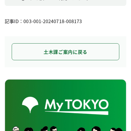
記事ID：003-001-20240718-008173
土木課ご案内に戻る