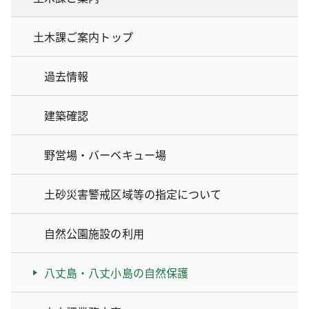
土木課ご案内トップ
過去情報
建築確認
野営場・バーベキュー場
土砂災害警戒区域等の指定について
自然公園施設の利用
八丈島・八丈小島の自然保護