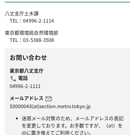
八丈支庁土木課
TEL：04996-2-1114
東京都環境局自然環境部
TEL：03-5388-3508
お問い合わせ
東京都八丈支庁
電話
04996-2-1111
メールアドレス
S0000048(at)section.metro.tokyo.jp
迷惑メール対策のため、メールアドレスの表記
を変更しております。お手数ですが、（at）を
@に置き換えてご利用ください。