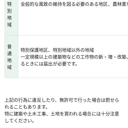
特
全般的な風致の維持を図る必要のある地区、農林業
別
地
域
普
特別保護地区、特別地域以外の地域
通
一定規模以上の建築物などの工作物の新・増・改築
地
るときには届出が必要です。
域
上記の行為に違反したり、無許可で行った場合は罰せら
れることもあります。
特に建築や土木工事、土地を買われる場合には十分注意
してください。