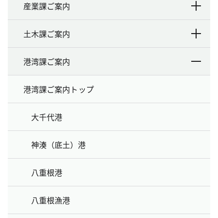
産業課ご案内
土木課ご案内
港湾課ご案内
港湾課ご案内トップ
大千代港
神湊（底土）港
八重根港
八重根漁港