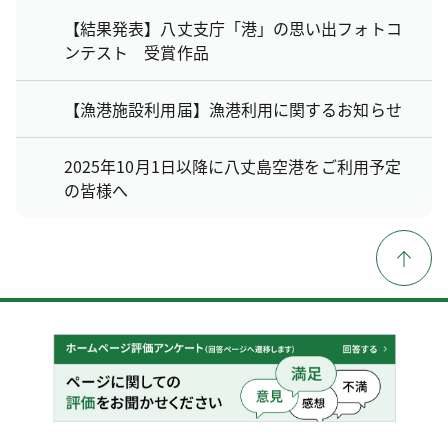
【結果発表】八丈支庁「港」の思い出フォトコ
ンテスト 受賞作品
【漁港施設利用届】漁港利用に関するお知らせ
2025年10月1日以降に八丈島空港をご利用予定
の皆様へ