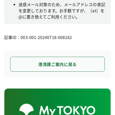
迷惑メール対策のため、メールアドレスの表記
を変更しております。お手数ですが、（at）を
@に置き換えてご利用ください。
記事ID：003-001-20240718-008182
港湾課ご案内に戻る