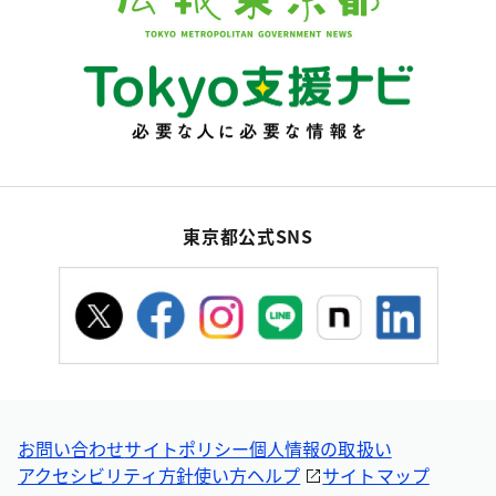
東京都公式SNS
お問い合わせ
サイトポリシー
個人情報の取扱い
アクセシビリティ方針
使い方ヘルプ
サイトマップ