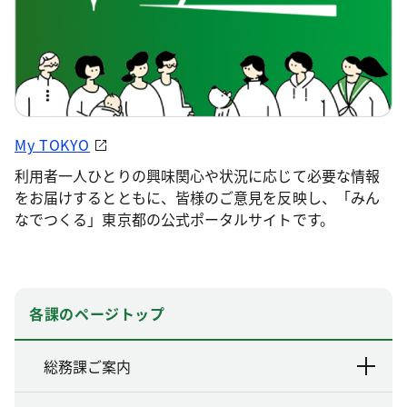
My TOKYO
利用者一人ひとりの興味関心や状況に応じて必要な情報
をお届けするとともに、皆様のご意見を反映し、「みん
なでつくる」東京都の公式ポータルサイトです。
各課のページトップ
総務課ご案内