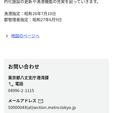
朽化施設の更新や漁港機能の充実を図っていきます。
漁港指定：昭和26年7月10日
都管理者指定：昭和27年6月9日
地図のページへ
お問い合わせ
東京都八丈支庁港湾課
電話
04996-2-1115
メールアドレス
S0000048(at)section.metro.tokyo.jp