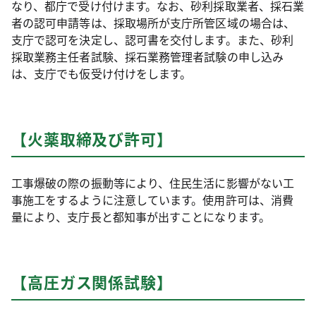
なり、都庁で受け付けます。なお、砂利採取業者、採石業
者の認可申請等は、採取場所が支庁所管区域の場合は、
支庁で認可を決定し、認可書を交付します。また、砂利
採取業務主任者試験、採石業務管理者試験の申し込み
は、支庁でも仮受け付けをします。
【火薬取締及び許可】
工事爆破の際の振動等により、住民生活に影響がない工
事施工をするように注意しています。使用許可は、消費
量により、支庁長と都知事が出すことになります。
【高圧ガス関係試験】