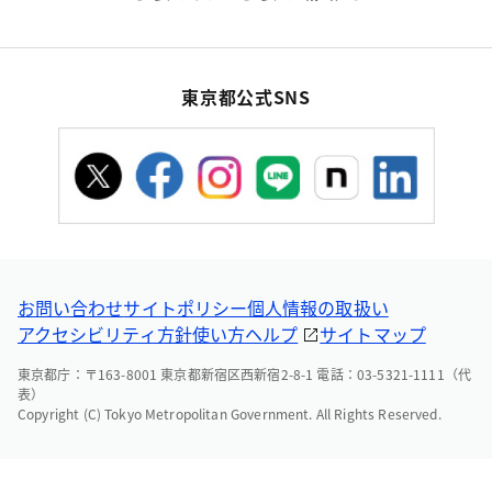
東京都公式SNS
お問い合わせ
サイトポリシー
個人情報の取扱い
アクセシビリティ方針
使い方ヘルプ
サイトマップ
東京都庁：〒163-8001 東京都新宿区西新宿2-8-1 電話：03-5321-1111（代
表）
Copyright (C) Tokyo Metropolitan Government. All Rights Reserved.