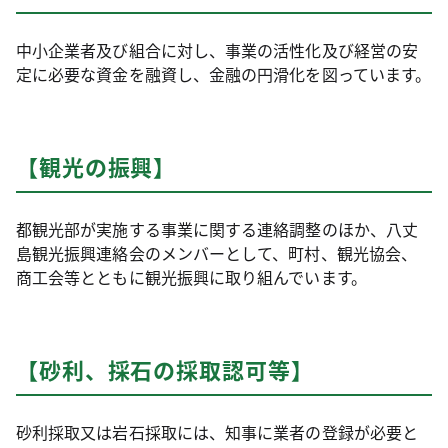
中小企業者及び組合に対し、事業の活性化及び経営の安
定に必要な資金を融資し、金融の円滑化を図っています。
【観光の振興】
都観光部が実施する事業に関する連絡調整のほか、八丈
島観光振興連絡会のメンバーとして、町村、観光協会、
商工会等とともに観光振興に取り組んでいます。
【砂利、採石の採取認可等】
砂利採取又は岩石採取には、知事に業者の登録が必要と