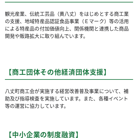
観光産業、伝統工芸品（黄八丈）をはじめとする商工業
の支援、地域特産品認証食品事業（Ｅマーク）等の活用
による特産品の付加価値向上、関係機関と連携した商品
開発や販路拡大に取り組んでいます。
【商工団体その他経済団体支援】
八丈町商工会が実施する経営改善普及事業について、補
助及び指導検査を実施しています。また、各種イベント
等の運営に協力しています。
【中小企業の制度融資】