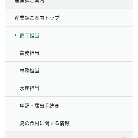
産業課ご案内トップ
商工担当
農務担当
林務担当
水産担当
申請・届出手続き
島の食材に関する情報