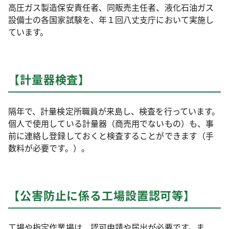
高圧ガス製造保安責任者、同販売主任者、液化石油ガス
設備士の各国家試験を、年１回八丈支庁において実施し
ています。
【計量器検査】
隔年で、計量検定所職員が来島し、検査を行っています。
個人で使用している計量器（商売用でないもの）も、事
前に連絡し登録しておくと検査することができます（手
数料が必要です。）。
【公害防止に係る工場設置認可等】
工場や指定作業場は、認可申請や届出が必要です。ま