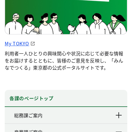
My TOKYO
利用者一人ひとりの興味関心や状況に応じて必要な情報
をお届けするとともに、皆様のご意見を反映し、「みん
なでつくる」東京都の公式ポータルサイトです。
各課のページトップ
総務課ご案内
産業課ご案内