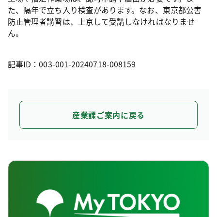
た、隔年で立ち入り検査があります。なお、東京都公害
防止管理者講習は、上京して受講しなければなりませ
ん。
記事ID：003-001-20240718-008159
産業課ご案内に戻る