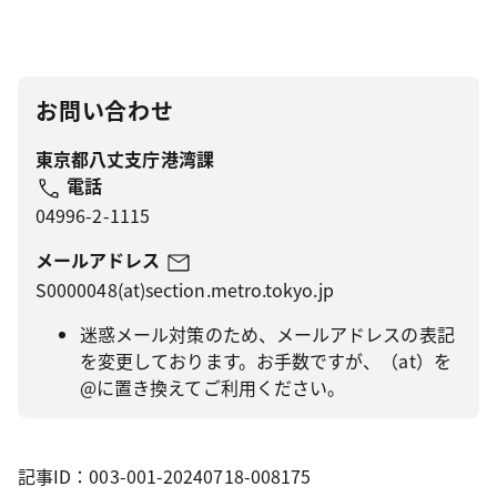
お問い合わせ
東京都八丈支庁港湾課
電話
04996-2-1115
メールアドレス
S0000048(at)section.metro.tokyo.jp
迷惑メール対策のため、メールアドレスの表記
を変更しております。お手数ですが、（at）を
@に置き換えてご利用ください。
記事ID：003-001-20240718-008175