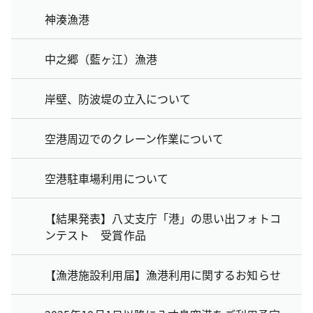
神湊漁港
中之郷（藍ヶ江）漁港
岸壁、防波堤の立入について
空港周辺でのクレーン作業について
空港駐車場利用について
【結果発表】八丈支庁「港」の思い出フォトコ
ンテスト 受賞作品
【漁港施設利用届】漁港利用に関するお知らせ