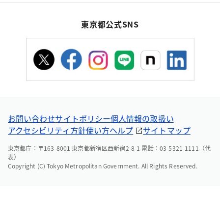
東京都公式SNS
お問い合わせ
サイトポリシー
個人情報の取扱い
アクセシビリティ方針
使い方ヘルプ
サイトマップ
東京都庁：〒163-8001 東京都新宿区西新宿2-8-1 電話：03-5321-1111（代
表）
Copyright (C) Tokyo Metropolitan Government. All Rights Reserved.