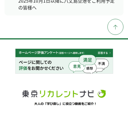
2025年10月1日以降に八丈島空港をご利用予定
の皆様へ