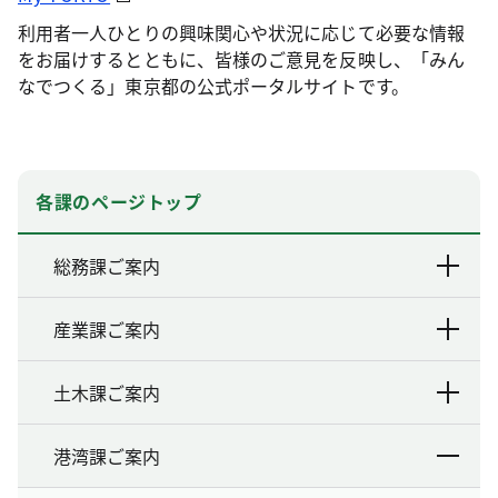
利用者一人ひとりの興味関心や状況に応じて必要な情報
をお届けするとともに、皆様のご意見を反映し、「みん
なでつくる」東京都の公式ポータルサイトです。
各課のページトップ
総務課ご案内
産業課ご案内
土木課ご案内
港湾課ご案内