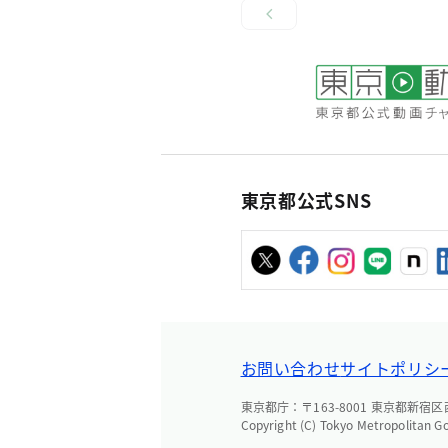
東京都公式SNS
お問い合わせ
サイトポリシ
東京都庁：〒163-8001 東京都新宿区西新
Copyright (C) Tokyo Metropolitan G