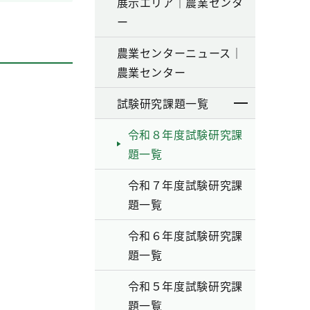
展示エリア｜農業センタ
ー
農業センターニュース｜
農業センター
試験研究課題一覧
令和８年度試験研究課
題一覧
令和７年度試験研究課
題一覧
令和６年度試験研究課
題一覧
令和５年度試験研究課
題一覧