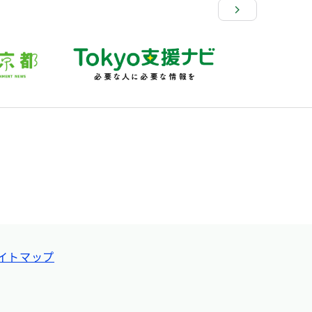
イトマップ