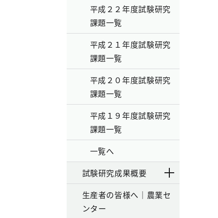
平成２２年度試験研究
課題一覧
平成２１年度試験研究
課題一覧
平成２０年度試験研究
課題一覧
平成１９年度試験研究
課題一覧
一覧へ
試験研究成果概要
生産者の皆様へ｜農業セ
ンター