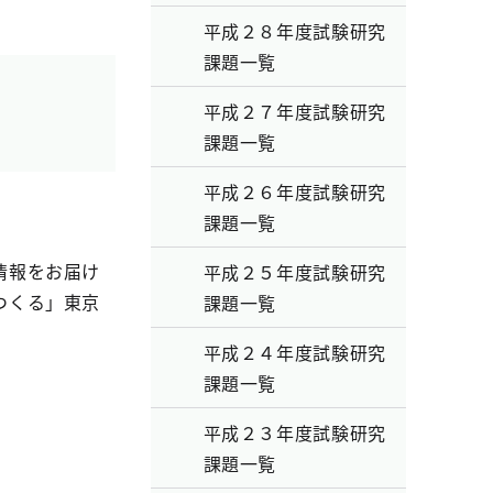
平成２８年度試験研究
課題一覧
平成２７年度試験研究
課題一覧
平成２６年度試験研究
課題一覧
情報をお届け
平成２５年度試験研究
つくる」東京
課題一覧
平成２４年度試験研究
課題一覧
平成２３年度試験研究
課題一覧