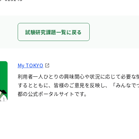
試験研究課題一覧に戻る
My TOKYO
利用者一人ひとりの興味関心や状況に応じて必要な
するとともに、皆様のご意見を反映し、「みんなで
都の公式ポータルサイトです。