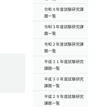
令和４年度試験研究課
題一覧
令和３年度試験研究課
題一覧
令和２年度試験研究課
題一覧
平成３１年度試験研究
課題一覧
平成３０年度試験研究
課題一覧
平成２９年度試験研究
課題一覧