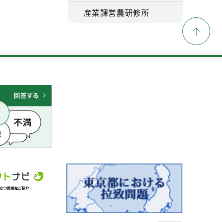
産業課営農研修所