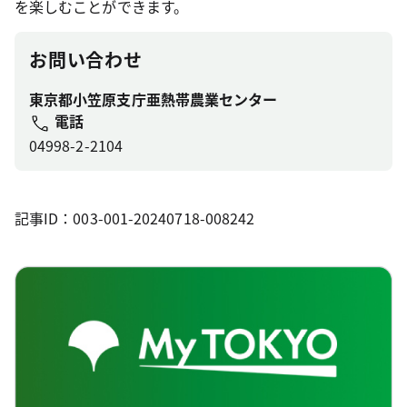
を楽しむことができます。
お問い合わせ
東京都小笠原支庁亜熱帯農業センター
電話
04998-2-2104
記事ID：003-001-20240718-008242