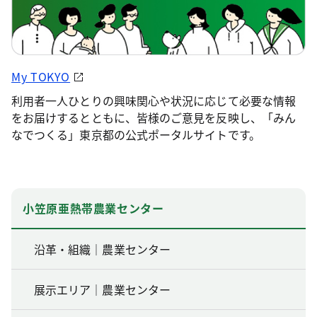
My TOKYO
利用者一人ひとりの興味関心や状況に応じて必要な情報
をお届けするとともに、皆様のご意見を反映し、「みん
なでつくる」東京都の公式ポータルサイトです。
小笠原亜熱帯農業センター
沿革・組織｜農業センター
展示エリア｜農業センター