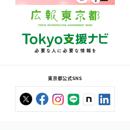
東京都公式SNS