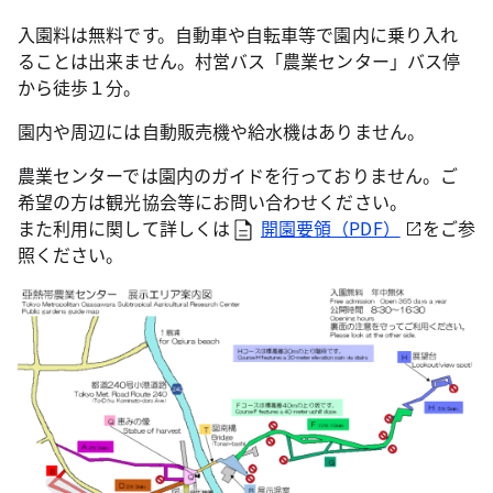
入園料は無料です。自動車や自転車等で園内に乗り入れ
ることは出来ません。村営バス「農業センター」バス停
から徒歩１分。
園内や周辺には自動販売機や給水機はありません。
農業センターでは園内のガイドを行っておりません。ご
希望の方は観光協会等にお問い合わせください。
また利用に関して詳しくは
開園要領（PDF）
をご参
照ください。