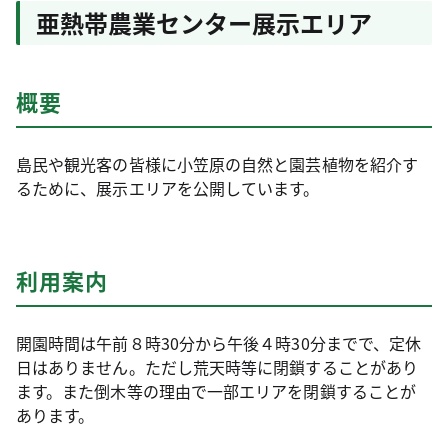
亜熱帯農業センター展示エリア
概要
島民や観光客の皆様に小笠原の自然と園芸植物を紹介す
るために、展示エリアを公開しています。
利用案内
開園時間は午前８時30分から午後４時30分までで、定休
日はありません。ただし荒天時等に閉鎖することがあり
ます。また倒木等の理由で一部エリアを閉鎖することが
あります。