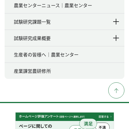
農業センターニュース｜農業センター
試験研究課題一覧
試験研究成果概要
生産者の皆様へ｜農業センター
産業課営農研修所