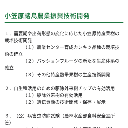
小笠原諸島農業振興技術開発
１．需要期や出荷形態の変化に応じた小笠原特産果樹の
栽培技術開発
（１）農業センター育成カンキツ品種の栽培技
術の確立
（２）パッションフルーツの新たな生産体系の
確立
（３）その他特産熱帯果樹の生産技術開発
２．自生種活用のための駆除外来樹チップの有効活用
（１）駆除外来樹の有効活用
（２）遺伝資源の技術開発・保存・展示
３．（公）病害虫防除試験（農林水産部食料安全室所
管）