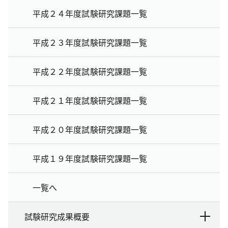
平成２４年度試験研究課題一覧
平成２３年度試験研究課題一覧
平成２２年度試験研究課題一覧
平成２１年度試験研究課題一覧
平成２０年度試験研究課題一覧
平成１９年度試験研究課題一覧
一覧へ
試験研究成果概要