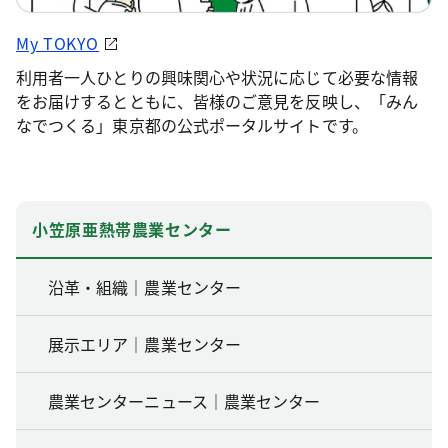
My TOKYO
利用者一人ひとりの興味関心や状況に応じて必要な情報
をお届けするとともに、皆様のご意見を反映し、「みん
なでつくる」東京都の公式ポータルサイトです。
小笠原亜熱帯農業センター
沿革・組織｜農業センター
展示エリア｜農業センター
農業センターニュース｜農業センター