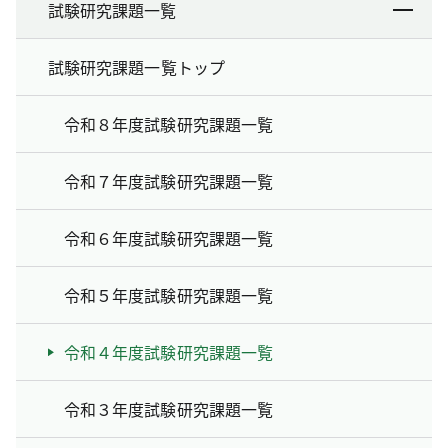
試験研究課題一覧
試験研究課題一覧トップ
令和８年度試験研究課題一覧
令和７年度試験研究課題一覧
令和６年度試験研究課題一覧
令和５年度試験研究課題一覧
令和４年度試験研究課題一覧
令和３年度試験研究課題一覧