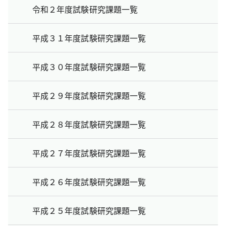
令和２年度試験研究課題一覧
平成３１年度試験研究課題一覧
平成３０年度試験研究課題一覧
平成２９年度試験研究課題一覧
平成２８年度試験研究課題一覧
平成２７年度試験研究課題一覧
平成２６年度試験研究課題一覧
平成２５年度試験研究課題一覧