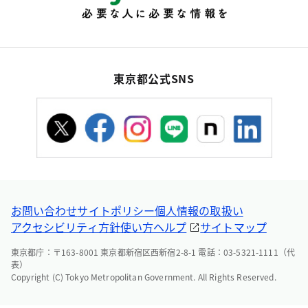
東京都公式SNS
お問い合わせ
サイトポリシー
個人情報の取扱い
アクセシビリティ方針
使い方ヘルプ
サイトマップ
東京都庁：〒163-8001 東京都新宿区西新宿2-8-1 電話：03-5321-1111（代
表）
Copyright (C) Tokyo Metropolitan Government. All Rights Reserved.