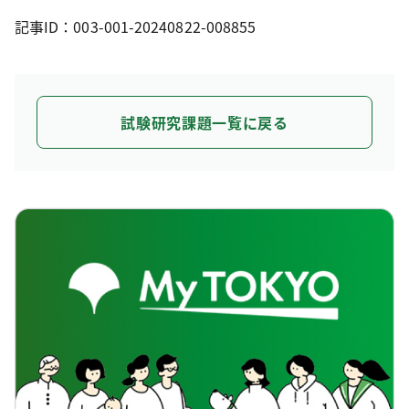
記事ID：003-001-20240822-008855
試験研究課題一覧に戻る