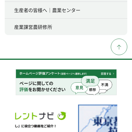
生産者の皆様へ｜農業センター
産業課営農研修所