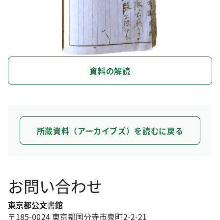
資料の解読
所蔵資料（アーカイブズ）を読むに戻る
お問い合わせ
東京都公文書館
〒185-0024 東京都国分寺市泉町2-2-21