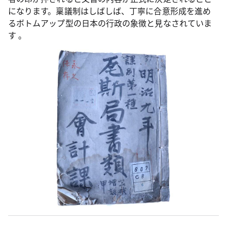
になります。稟議制はしばしば、丁寧に合意形成を進め
るボトムアップ型の日本の行政の象徴と見なされていま
す 。