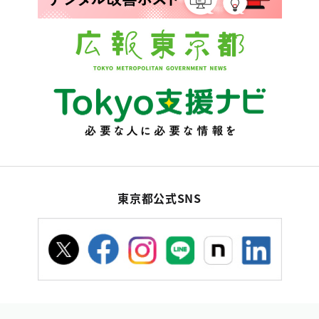
東京都公式SNS