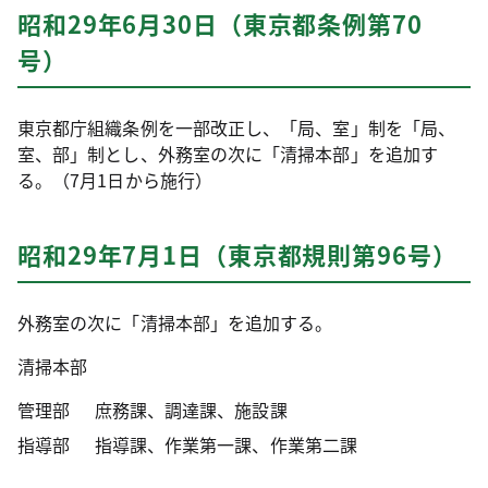
昭和29年6月30日（東京都条例第70
号）
東京都庁組織条例を一部改正し、「局、室」制を「局、
室、部」制とし、外務室の次に「清掃本部」を追加す
る。（7月1日から施行）
昭和29年7月1日（東京都規則第96号）
外務室の次に「清掃本部」を追加する。
清掃本部
管理部
庶務課、調達課、施設課
指導部
指導課、作業第一課、作業第二課