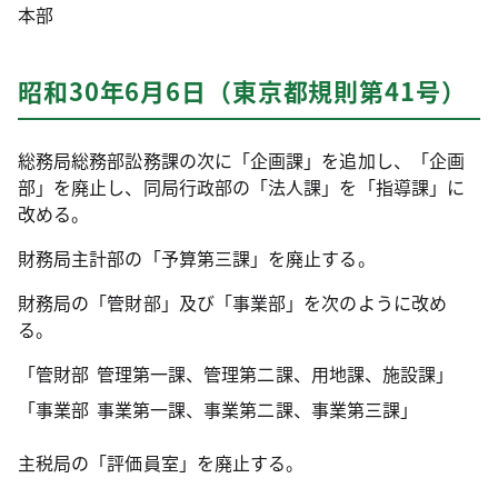
本部
昭和30年6月6日（東京都規則第41号）
総務局総務部訟務課の次に「企画課」を追加し、「企画
部」を廃止し、同局行政部の「法人課」を「指導課」に
改める。
財務局主計部の「予算第三課」を廃止する。
財務局の「管財部」及び「事業部」を次のように改め
る。
「管財部
管理第一課、管理第二課、用地課、施設課」
「事業部
事業第一課、事業第二課、事業第三課」
主税局の「評価員室」を廃止する。