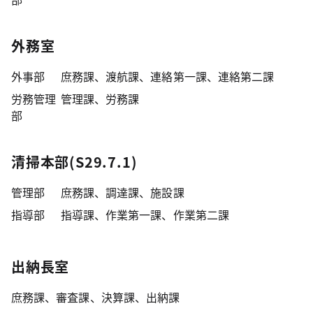
外務室
外事部
庶務課、渡航課、連絡第一課、連絡第二課
労務管理
管理課、労務課
部
清掃本部(S29.7.1)
管理部
庶務課、調達課、施設課
指導部
指導課、作業第一課、作業第二課
出納長室
庶務課、審査課、決算課、出納課