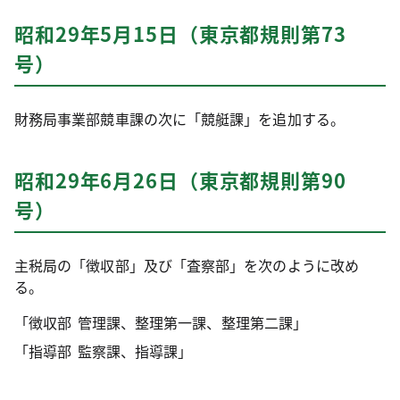
昭和29年5月15日（東京都規則第73
号）
財務局事業部競車課の次に「競艇課」を追加する。
昭和29年6月26日（東京都規則第90
号）
主税局の「徴収部」及び「査察部」を次のように改め
る。
「徴収部
管理課、整理第一課、整理第二課」
「指導部
監察課、指導課」