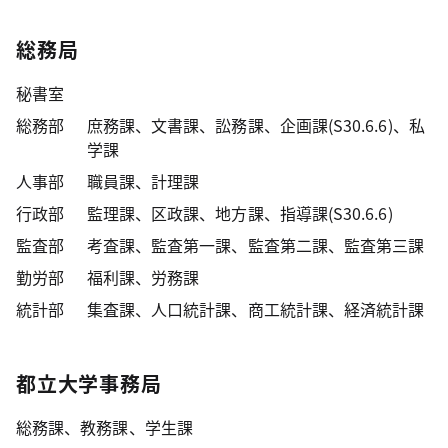
総務局
秘書室
総務部
庶務課、文書課、訟務課、企画課(S30.6.6)、私
学課
人事部
職員課、計理課
行政部
監理課、区政課、地方課、指導課(S30.6.6)
監査部
考査課、監査第一課、監査第二課、監査第三課
勤労部
福利課、労務課
統計部
集査課、人口統計課、商工統計課、経済統計課
都立大学事務局
総務課、教務課、学生課