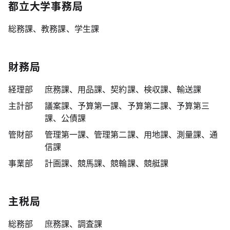
都立大学事務局
総務課、教務課、学生課
財務局
経理部
庶務課、用品課、契約課、検収課、輸送課
主計部
議案課、予算第一課、予算第二課、予算第三
課、公債課
管財部
管理第一課、管理第二課、用地課、測量課、通
信課
事業部
計画課、競馬課、競輪課、競艇課
主税局
総務部
庶務課、調査課