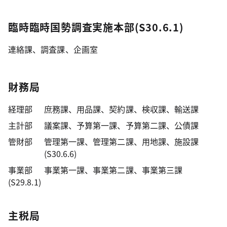
臨時臨時国勢調査実施本部(S30.6.1)
連絡課、調査課、企画室
財務局
経理部
庶務課、用品課、契約課、検収課、輸送課
主計部
議案課、予算第一課、予算第二課、公債課
管財部
管理第一課、管理第二課、用地課、施設課
(S30.6.6)
事業部
事業第一課、事業第二課、事業第三課
(S29.8.1)
主税局