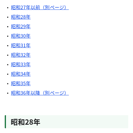
昭和27年以前（別ページ）
昭和28年
昭和29年
昭和30年
昭和31年
昭和32年
昭和33年
昭和34年
昭和35年
昭和36年以降（別ページ）
昭和28年