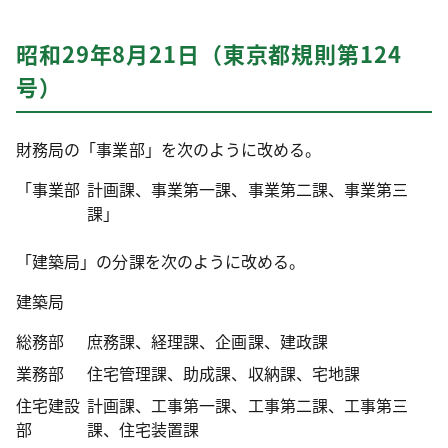
昭和29年8月21日（東京都規則第124
号）
財務局の「事業部」を次のように改める。
「事業部
計画課、事業第一課、事業第二課、事業第三
課」
「建築局」の分課を次のように改める。
建築局
総務部
庶務課、経理課、企画課、建政課
業務部
住宅管理課、助成課、収納課、宅地課
住宅建設
計画課、工事第一課、工事第二課、工事第三
部
課、住宅装置課