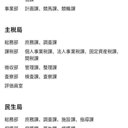
事業部
計画課、競馬課、競輪課
主税局
総務部
庶務課、調査課
課税部
個人事業税課、法人事業税課、固定資産税課、
間税課
徴収部
管理課、整理課
査察部
検査課、査察課
評価員室
民生局
総務部
庶務課、調査課、施設課、指導課