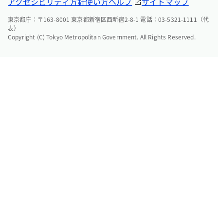
アクセシビリティ方針
使い方ヘルプ
サイトマップ
東京都庁：〒163-8001 東京都新宿区西新宿2-8-1 電話：03-5321-1111（代
表）
Copyright (C) Tokyo Metropolitan Government. All Rights Reserved.