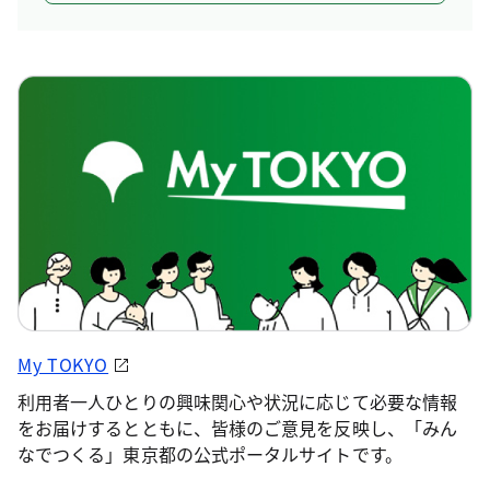
My TOKYO
利用者一人ひとりの興味関心や状況に応じて必要な情報
をお届けするとともに、皆様のご意見を反映し、「みん
なでつくる」東京都の公式ポータルサイトです。