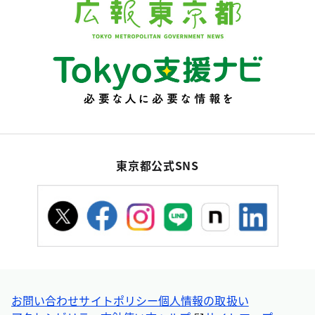
東京都公式SNS
お問い合わせ
サイトポリシー
個人情報の取扱い