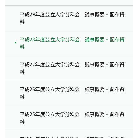
平成29年度公立大学分科会 議事概要・配布資
料
平成28年度公立大学分科会 議事概要・配布資
料
平成27年度公立大学分科会 議事概要・配布資
料
平成26年度公立大学分科会 議事概要・配布資
料
平成25年度公立大学分科会 議事概要・配布資
料