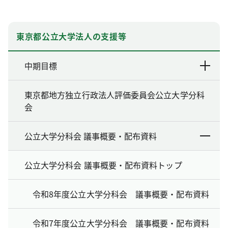
東京都公立大学法人の支援等
中期目標
東京都地方独立行政法人評価委員会公立大学分科
会
公立大学分科会 議事概要・配布資料
公立大学分科会 議事概要・配布資料トップ
令和8年度公立大学分科会 議事概要・配布資料
令和7年度公立大学分科会 議事概要・配布資料