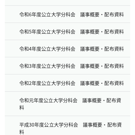
令和6年度公立大学分科会 議事概要・配布資料
令和5年度公立大学分科会 議事概要・配布資料
令和4年度公立大学分科会 議事概要・配布資料
令和3年度公立大学分科会 議事概要・配布資料
令和2年度公立大学分科会 議事概要・配布資料
令和元年度公立大学分科会 議事概要・配布資
料
平成30年度公立大学分科会 議事概要・配布資
料