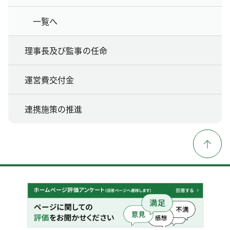
一覧へ
理事長及び監事の任命
運営費交付金
連携施策の推進