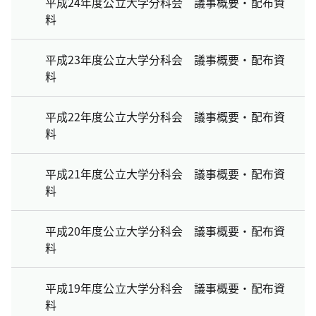
平成24年度公立大学分科会 議事概要・配布資
料
平成23年度公立大学分科会 議事概要・配布資
料
平成22年度公立大学分科会 議事概要・配布資
料
平成21年度公立大学分科会 議事概要・配布資
料
平成20年度公立大学分科会 議事概要・配布資
料
平成19年度公立大学分科会 議事概要・配布資
料