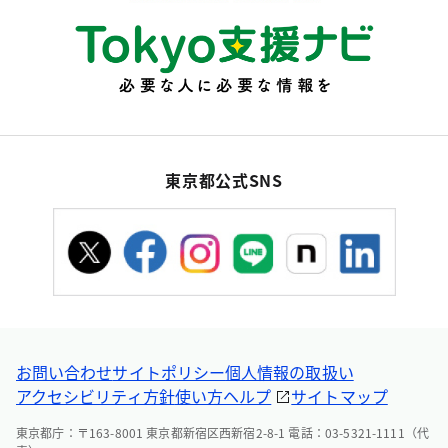
東京都公式SNS
お問い合わせ
サイトポリシー
個人情報の取扱い
アクセシビリティ方針
使い方ヘルプ
サイトマップ
東京都庁：〒163-8001 東京都新宿区西新宿2-8-1 電話：03-5321-1111（代