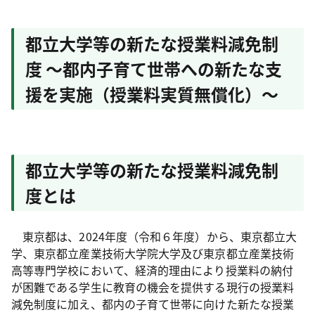
都立大学等の新たな授業料減免制
度 ～都内子育て世帯への新たな支
援を実施（授業料実質無償化）～
都立大学等の新たな授業料減免制
度とは
東京都は、
2024
年度（令和６年度）から、東京都立大
学、東京都立産業技術大学院大学及び東京都立産業技術
高等専門学校において、経済的理由により授業料の納付
が困難である学生に教育の機会を提供する現行の授業料
減免制度に加え、都内の子育て世帯に向けた新たな授業