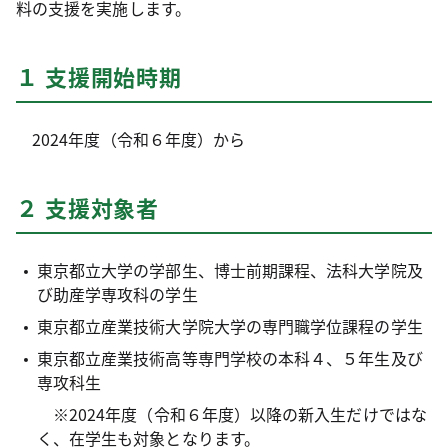
料の支援を実施します。
１ 支援開始時期
2024年度（令和６年度）から
２ 支援対象者
東京都立大学の学部生、博士前期課程、法科大学院及
び助産学専攻科の学生
東京都立産業技術大学院大学の専門職学位課程の学生
東京都立産業技術高等専門学校の本科４、５年生及び
専攻科生
※2024年度（令和６年度）以降の新入生だけではな
く、在学生も対象となります。