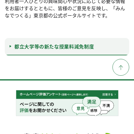
利用者一人ひとりの興味関心や状況に応じて必要な情報
をお届けするとともに、皆様のご意見を反映し、「みん
なでつくる」東京都の公式ポータルサイトです。
都立大学等の新たな授業料減免制度