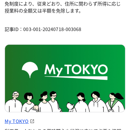
免制度により、従来どおり、住所に関わらず所得に応じ
授業料の全額又は半額を免除します。
記事ID：003-001-20240718-003068
My TOKYO