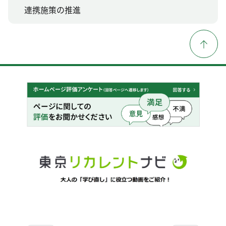
連携施策の推進