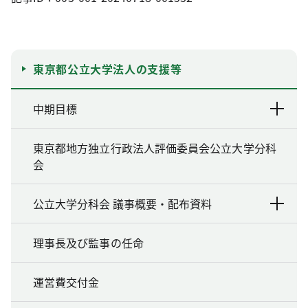
東京都公立大学法人の支援等
中期目標
東京都地方独立行政法人評価委員会公立大学分科
会
公立大学分科会 議事概要・配布資料
理事長及び監事の任命
運営費交付金