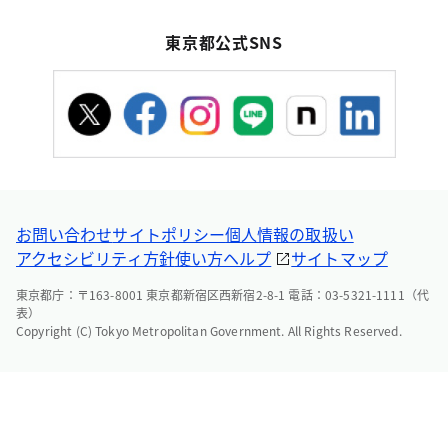
東京都公式SNS
お問い合わせ
サイトポリシー
個人情報の取扱い
アクセシビリティ方針
使い方ヘルプ
サイトマップ
東京都庁：〒163-8001 東京都新宿区西新宿2-8-1 電話：03-5321-1111（代
表）
Copyright (C) Tokyo Metropolitan Government. All Rights Reserved.