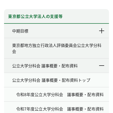
東京都公立大学法人の支援等
中期目標
東京都地方独立行政法人評価委員会公立大学分科
会
公立大学分科会 議事概要・配布資料
公立大学分科会 議事概要・配布資料トップ
令和8年度公立大学分科会 議事概要・配布資料
令和7年度公立大学分科会 議事概要・配布資料