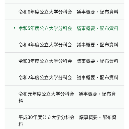
令和6年度公立大学分科会 議事概要・配布資料
令和5年度公立大学分科会 議事概要・配布資料
令和4年度公立大学分科会 議事概要・配布資料
令和3年度公立大学分科会 議事概要・配布資料
令和2年度公立大学分科会 議事概要・配布資料
令和元年度公立大学分科会 議事概要・配布資
料
平成30年度公立大学分科会 議事概要・配布資
料