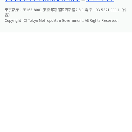
東京都庁：〒163-8001 東京都新宿区西新宿2-8-1 電話：03-5321-1111（代
表）
Copyright (C) Tokyo Metropolitan Government. All Rights Reserved.