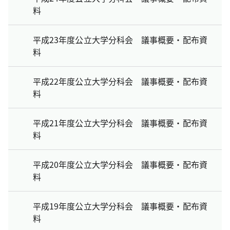
料
平成23年度公立大学分科会 議事概要・配布資
料
平成22年度公立大学分科会 議事概要・配布資
料
平成21年度公立大学分科会 議事概要・配布資
料
平成20年度公立大学分科会 議事概要・配布資
料
平成19年度公立大学分科会 議事概要・配布資
料