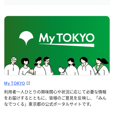
My TOKYO
利用者一人ひとりの興味関心や状況に応じて必要な情報
をお届けするとともに、皆様のご意見を反映し、「みん
なでつくる」東京都の公式ポータルサイトです。