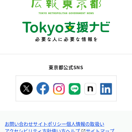
東京都公式SNS
お問い合わせ
サイトポリシー
個人情報の取扱い
アクセシビリティ方針
使い方ヘルプ
サイトマップ