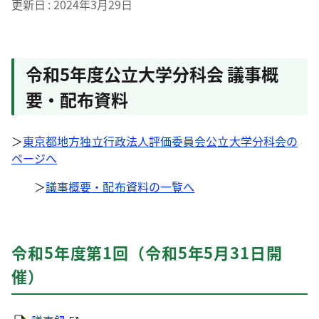
更新日
2024年3月29日
令和5年度公立大学分科会 議事概
要・配布資料
＞
東京都地方独立行政法人評価委員会公立大学分科会の
ページへ
＞
議事概要・配布資料の一覧へ
令和5年度第1回（令和5年5月31日開
催）