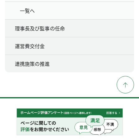
一覧へ
理事長及び監事の任命
運営費交付金
連携施策の推進