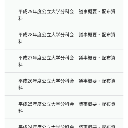
平成29年度公立大学分科会 議事概要・配布資
料
平成28年度公立大学分科会 議事概要・配布資
料
平成27年度公立大学分科会 議事概要・配布資
料
平成26年度公立大学分科会 議事概要・配布資
料
平成25年度公立大学分科会 議事概要・配布資
料
平成24年度公立大学分科会 議事概要・配布資