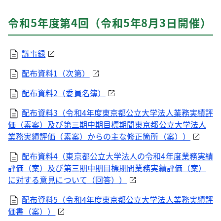
令和5年度第4回（令和5年8月3日開催）
議事録
配布資料1（次第）
配布資料2（委員名簿）
配布資料3（令和4年度東京都公立大学法人業務実績評
価（素案）及び第三期中期目標期間東京都公立大学法人
業務実績評価（素案）からの主な修正箇所（案））
配布資料4（東京都公立大学法人の令和4年度業務実績
評価（案）及び第三期中期目標期間業務実績評価（案）
に対する意見について（回答））
配布資料5（令和4年度東京都公立大学法人業務実績評
価書（案））