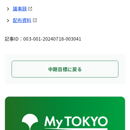
議事録
配布資料
記事ID：003-001-20240718-003041
中期目標に戻る