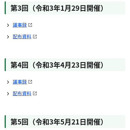
第3回（令和3年1月29日開催）
議事録
配布資料
第4回（令和3年4月23日開催）
議事録
配布資料
第5回（令和3年5月21日開催）