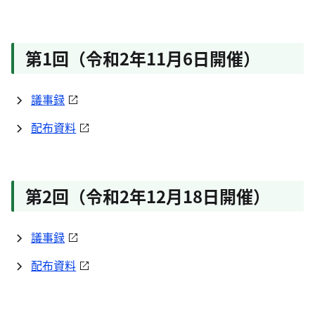
第1回（令和2年11月6日開催）
議事録
配布資料
第2回（令和2年12月18日開催）
議事録
配布資料