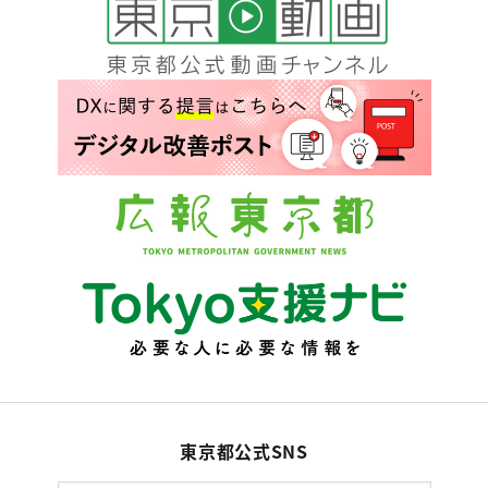
東京都公式SNS