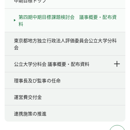
中期目標トップ
第四期中期目標課題検討会 議事概要・配布資
料
東京都地方独立行政法人評価委員会公立大学分科
会
公立大学分科会 議事概要・配布資料
理事長及び監事の任命
運営費交付金
連携施策の推進