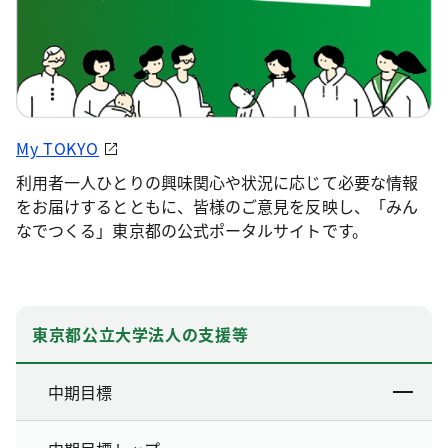
My TOKYO
利用者一人ひとりの興味関心や状況に応じて必要な情報
をお届けするとともに、皆様のご意見を反映し、「みん
なでつくる」東京都の公式ポータルサイトです。
東京都公立大学法人の支援等
中期目標