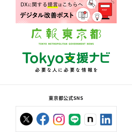
東京都公式SNS