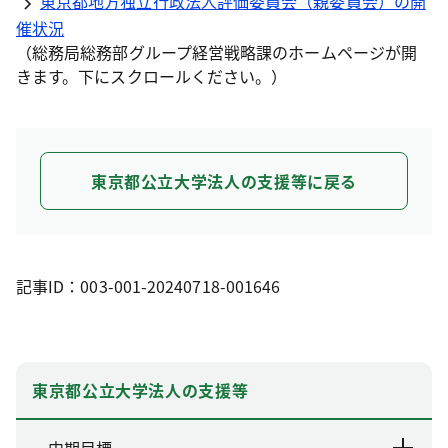
東京都地方独立行政法人評価委員会（親委員会）の開
催状況
（総務局総務部グループ経営戦略課のホームページが開
きます。下にスクロールください。）
東京都公立大学法人の支援等に戻る
記事ID：003-001-20240718-001646
東京都公立大学法人の支援等
中期目標