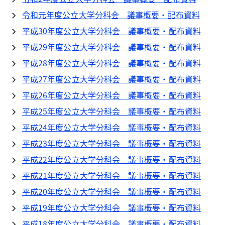
令和元年度公立大学分科会 議事概要・配布資料
平成30年度公立大学分科会 議事概要・配布資料
平成29年度公立大学分科会 議事概要・配布資料
平成28年度公立大学分科会 議事概要・配布資料
平成27年度公立大学分科会 議事概要・配布資料
平成26年度公立大学分科会 議事概要・配布資料
平成25年度公立大学分科会 議事概要・配布資料
平成24年度公立大学分科会 議事概要・配布資料
平成23年度公立大学分科会 議事概要・配布資料
平成22年度公立大学分科会 議事概要・配布資料
平成21年度公立大学分科会 議事概要・配布資料
平成20年度公立大学分科会 議事概要・配布資料
平成19年度公立大学分科会 議事概要・配布資料
平成18年度公立大学分科会 議事概要・配布資料