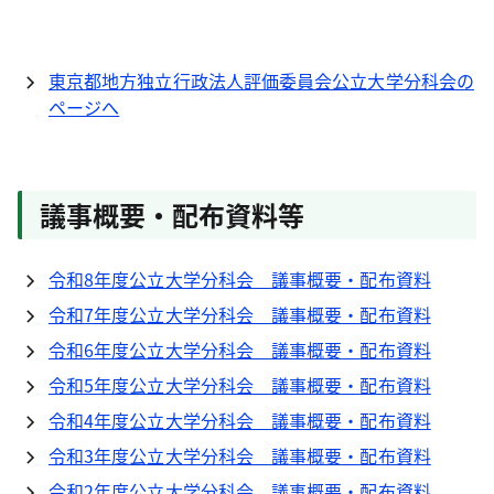
東京都地方独立行政法人評価委員会公立大学分科会の
ページへ
議事概要・配布資料等
令和8年度公立大学分科会 議事概要・配布資料
令和7年度公立大学分科会 議事概要・配布資料
令和6年度公立大学分科会 議事概要・配布資料
令和5年度公立大学分科会 議事概要・配布資料
令和4年度公立大学分科会 議事概要・配布資料
令和3年度公立大学分科会 議事概要・配布資料
令和2年度公立大学分科会 議事概要・配布資料