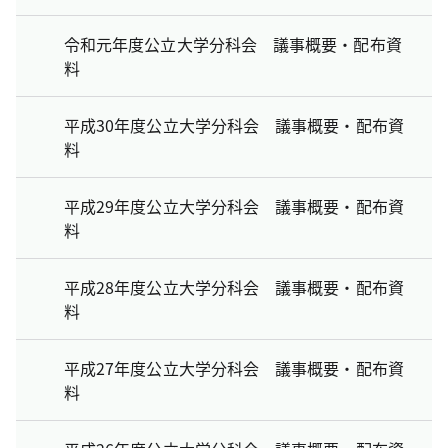
令和元年度公立大学分科会 議事概要・配布資
料
平成30年度公立大学分科会 議事概要・配布資
料
平成29年度公立大学分科会 議事概要・配布資
料
平成28年度公立大学分科会 議事概要・配布資
料
平成27年度公立大学分科会 議事概要・配布資
料