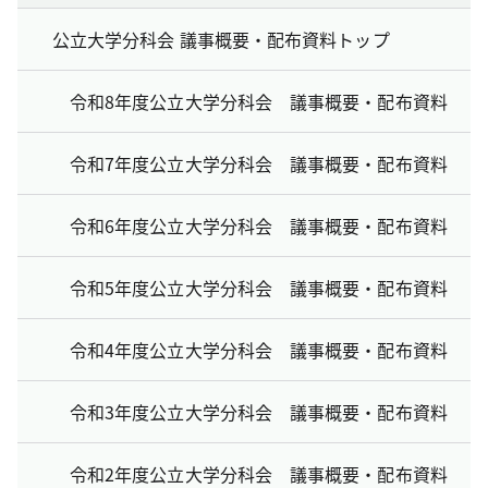
公立大学分科会 議事概要・配布資料トップ
令和8年度公立大学分科会 議事概要・配布資料
令和7年度公立大学分科会 議事概要・配布資料
令和6年度公立大学分科会 議事概要・配布資料
令和5年度公立大学分科会 議事概要・配布資料
令和4年度公立大学分科会 議事概要・配布資料
令和3年度公立大学分科会 議事概要・配布資料
令和2年度公立大学分科会 議事概要・配布資料