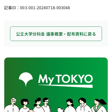
記事ID：003-001-20240718-003048
公立大学分科会 議事概要・配布資料に戻る