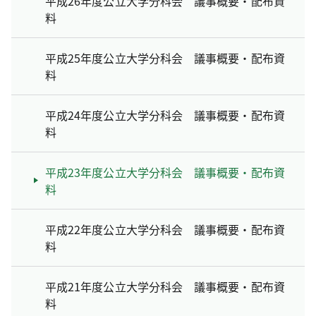
平成26年度公立大学分科会 議事概要・配布資
料
平成25年度公立大学分科会 議事概要・配布資
料
平成24年度公立大学分科会 議事概要・配布資
料
平成23年度公立大学分科会 議事概要・配布資
料
平成22年度公立大学分科会 議事概要・配布資
料
平成21年度公立大学分科会 議事概要・配布資
料