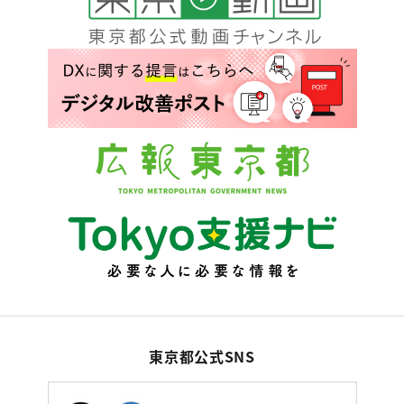
東京都公式SNS