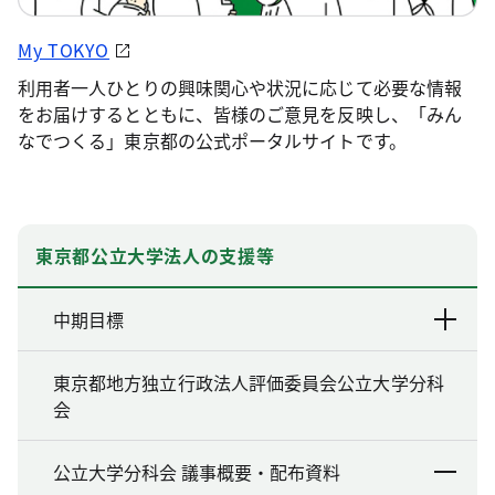
My TOKYO
利用者一人ひとりの興味関心や状況に応じて必要な情報
をお届けするとともに、皆様のご意見を反映し、「みん
なでつくる」東京都の公式ポータルサイトです。
東京都公立大学法人の支援等
中期目標
東京都地方独立行政法人評価委員会公立大学分科
会
公立大学分科会 議事概要・配布資料