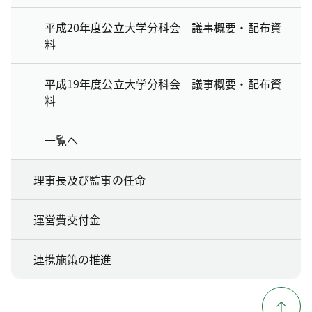
平成20年度公立大学分科会 議事概要・配布資
料
平成19年度公立大学分科会 議事概要・配布資
料
一覧へ
理事長及び監事の任命
運営費交付金
連携施策の推進