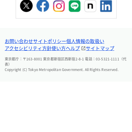
お問い合わせ
サイトポリシー
個人情報の取扱い
アクセシビリティ方針
使い方ヘルプ
サイトマップ
東京都庁：〒163-8001 東京都新宿区西新宿2-8-1 電話：03-5321-1111（代
表）
Copyright (C) Tokyo Metropolitan Government. All Rights Reserved.