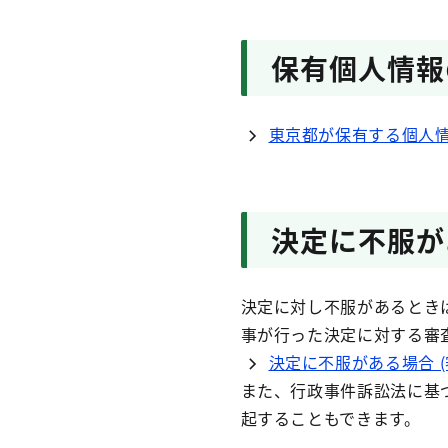
保有個人情報
東京都が保有する個人
決定に不服が
決定に対し不服があるとき
事が行った決定に対する審
決定に不服がある場合 
また、行政事件訴訟法に基
起することもできます。