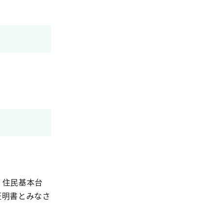
、住民基本台
証明書とみなさ