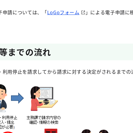
子申請については、「
LoGoフォーム
」による電子申請に
等までの流れ
・利用停止を請求してから請求に対する決定がされるまでの