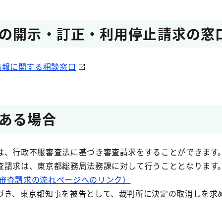
の開示・訂正・利用停止請求の窓
情報に関する相談窓口
ある場合
は、行政不服審査法に基づき審査請求をすることができます。
査請求は、東京都総務局法務課に対して行うこととなります
(審査請求の流れページへのリンク）
づき、東京都知事を被告として、裁判所に決定の取消しを求