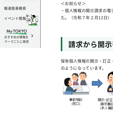
＜お知らせ＞
報道発表検索
・個人情報の開示請求の電
た。（令和７年２月12日）
イベント情報
おすすめの情報を
請求から開示
テーマごとに発信
保有個人情報の開示・訂正
のようになっています。