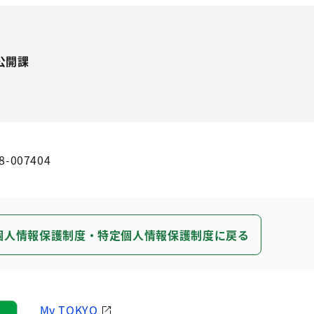
公開課
8-007404
個人情報保護制度・特定個人情報保護制度に戻る
My TOKYO