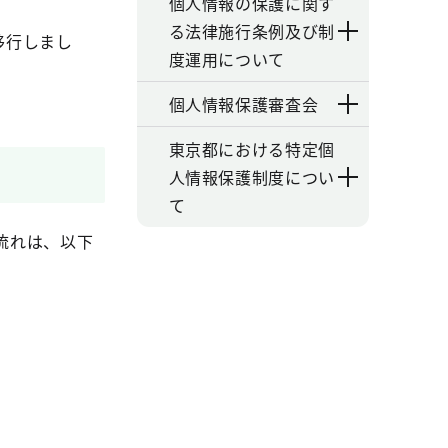
個人情報の保護に関す
る法律施行条例及び制
移行しまし
度運用について
個人情報保護審査会
東京都における特定個
人情報保護制度につい
て
流れは、以下