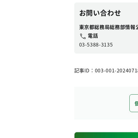
お問い合わせ
東京都総務局総務部情報
電話
03-5388-3135
記事ID：003-001-2024071