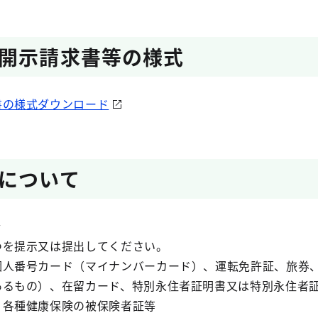
開示請求書等の様式
書の様式ダウンロード
について
合
つを提示又は提出してください。
個人番号カード（マイナンバーカード）、運転免許証、旅券
あるもの）、在留カード、特別永住者証明書又は特別永住者
、各種健康保険の被保険者証等