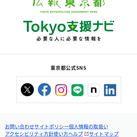
東京都公式SNS
お問い合わせ
サイトポリシー
個人情報の取扱い
アクセシビリティ方針
使い方ヘルプ
サイトマップ