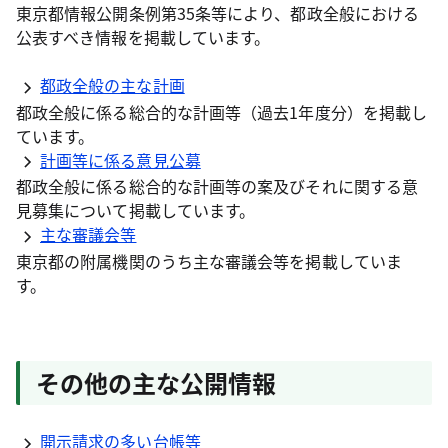
東京都情報公開条例第35条等により、都政全般における
公表すべき情報を掲載しています。
都政全般の主な計画
都政全般に係る総合的な計画等（過去1年度分）を掲載し
ています。
計画等に係る意見公募
都政全般に係る総合的な計画等の案及びそれに関する意
見募集について掲載しています。
主な審議会等
東京都の附属機関のうち主な審議会等を掲載していま
す。
その他の主な公開情報
開示請求の多い台帳等