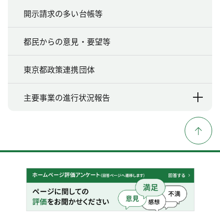
開示請求の多い台帳等
都民からの意見・要望等
東京都政策連携団体
主要事業の進行状況報告